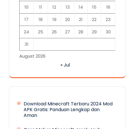
10
11
12
13
14
15
16
17
18
19
20
21
22
23
24
25
26
27
28
29
30
31
August 2026
« Jul
Download Minecraft Terbaru 2024 Mod
APK Gratis: Panduan Lengkap dan
Aman