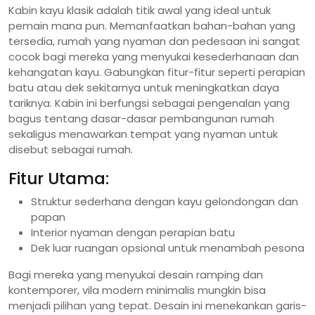
Kabin kayu klasik adalah titik awal yang ideal untuk
pemain mana pun. Memanfaatkan bahan-bahan yang
tersedia, rumah yang nyaman dan pedesaan ini sangat
cocok bagi mereka yang menyukai kesederhanaan dan
kehangatan kayu. Gabungkan fitur-fitur seperti perapian
batu atau dek sekitarnya untuk meningkatkan daya
tariknya. Kabin ini berfungsi sebagai pengenalan yang
bagus tentang dasar-dasar pembangunan rumah
sekaligus menawarkan tempat yang nyaman untuk
disebut sebagai rumah.
Fitur Utama:
Struktur sederhana dengan kayu gelondongan dan
papan
Interior nyaman dengan perapian batu
Dek luar ruangan opsional untuk menambah pesona
Bagi mereka yang menyukai desain ramping dan
kontemporer, vila modern minimalis mungkin bisa
menjadi pilihan yang tepat. Desain ini menekankan garis-