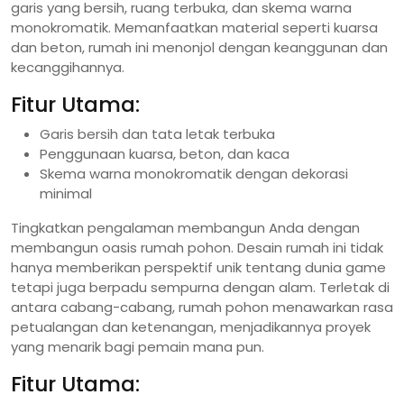
garis yang bersih, ruang terbuka, dan skema warna
monokromatik. Memanfaatkan material seperti kuarsa
dan beton, rumah ini menonjol dengan keanggunan dan
kecanggihannya.
Fitur Utama:
Garis bersih dan tata letak terbuka
Penggunaan kuarsa, beton, dan kaca
Skema warna monokromatik dengan dekorasi
minimal
Tingkatkan pengalaman membangun Anda dengan
membangun oasis rumah pohon. Desain rumah ini tidak
hanya memberikan perspektif unik tentang dunia game
tetapi juga berpadu sempurna dengan alam. Terletak di
antara cabang-cabang, rumah pohon menawarkan rasa
petualangan dan ketenangan, menjadikannya proyek
yang menarik bagi pemain mana pun.
Fitur Utama: