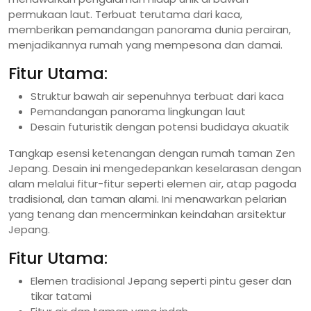
permukaan laut. Terbuat terutama dari kaca,
memberikan pemandangan panorama dunia perairan,
menjadikannya rumah yang mempesona dan damai.
Fitur Utama:
Struktur bawah air sepenuhnya terbuat dari kaca
Pemandangan panorama lingkungan laut
Desain futuristik dengan potensi budidaya akuatik
Tangkap esensi ketenangan dengan rumah taman Zen
Jepang. Desain ini mengedepankan keselarasan dengan
alam melalui fitur-fitur seperti elemen air, atap pagoda
tradisional, dan taman alami. Ini menawarkan pelarian
yang tenang dan mencerminkan keindahan arsitektur
Jepang.
Fitur Utama:
Elemen tradisional Jepang seperti pintu geser dan
tikar tatami