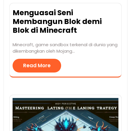
Menguasai Seni
Membangun Blok demi
Blok di Minecraft
Minecraft, game sandbox terkenal di dunia yang
dikembangkan oleh Mojang…
Read More