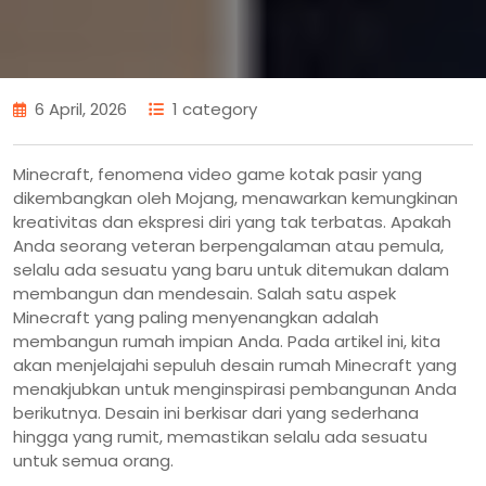
6 April, 2026
1 category
Minecraft, fenomena video game kotak pasir yang
dikembangkan oleh Mojang, menawarkan kemungkinan
kreativitas dan ekspresi diri yang tak terbatas. Apakah
Anda seorang veteran berpengalaman atau pemula,
selalu ada sesuatu yang baru untuk ditemukan dalam
membangun dan mendesain. Salah satu aspek
Minecraft yang paling menyenangkan adalah
membangun rumah impian Anda. Pada artikel ini, kita
akan menjelajahi sepuluh desain rumah Minecraft yang
menakjubkan untuk menginspirasi pembangunan Anda
berikutnya. Desain ini berkisar dari yang sederhana
hingga yang rumit, memastikan selalu ada sesuatu
untuk semua orang.