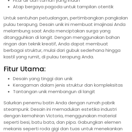
Fitur air dan taman yang indah
Atap bergaya pagoda untuk tampilan otentik
Untuk sentuhan petualangan, pertimbangkan pangkalan
pulau terapung. Desain unik ini membuat imajinasi Anda
melambung saat Anda menciptakan surga yang
ditangguhkan di langit. Dengan menggunakan bahan
ringan dan teknik kreatif, Anda dapat membuat
berbagai struktur, mulai dari gubuk sederhana hingga
kastil yang rumit, di pulau terapung Anda.
Fitur Utama:
Desain yang tinggi dan unik
Keragaman dalam jenis struktur dan kompleksitas
Tantangan unik membangun di langit
Salurkan penemu batin Anda dengan rumah pabrik
steampunk. Desain ini memadukan estetika industri
dengan kemahiran Victoria, menggunakan material
seperti besi, batu bata, dan pipa. Gabungkan elemen
mekanis seperti roda gigi dan tuas untuk menekankan