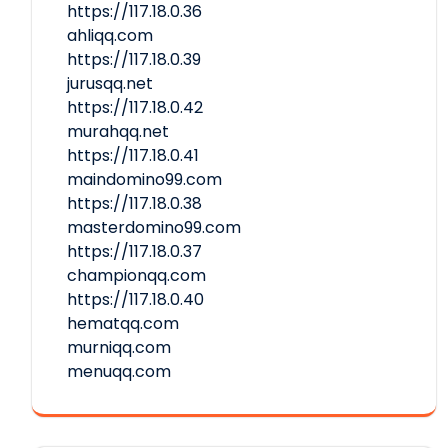
https://117.18.0.36
ahliqq.com
https://117.18.0.39
jurusqq.net
https://117.18.0.42
murahqq.net
https://117.18.0.41
maindomino99.com
https://117.18.0.38
masterdomino99.com
https://117.18.0.37
championqq.com
https://117.18.0.40
hematqq.com
murniqq.com
menuqq.com