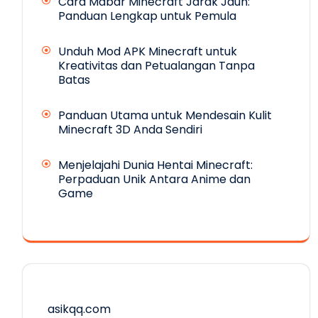
Cara Mabar Minecraft Jarak Jauh:
Panduan Lengkap untuk Pemula
Unduh Mod APK Minecraft untuk
Kreativitas dan Petualangan Tanpa
Batas
Panduan Utama untuk Mendesain Kulit
Minecraft 3D Anda Sendiri
Menjelajahi Dunia Hentai Minecraft:
Perpaduan Unik Antara Anime dan
Game
asikqq.com