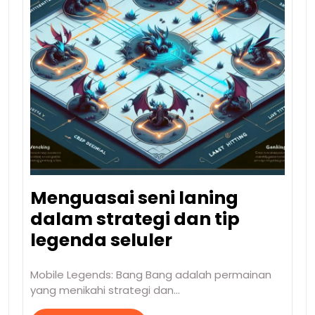
Menguasai seni laning
dalam strategi dan tip
legenda seluler
Mobile Legends: Bang Bang adalah permainan
yang menikahi strategi dan…