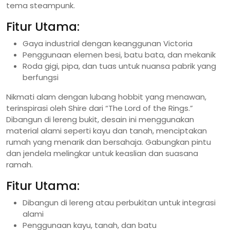
tema steampunk.
Fitur Utama:
Gaya industrial dengan keanggunan Victoria
Penggunaan elemen besi, batu bata, dan mekanik
Roda gigi, pipa, dan tuas untuk nuansa pabrik yang
berfungsi
Nikmati alam dengan lubang hobbit yang menawan,
terinspirasi oleh Shire dari “The Lord of the Rings.”
Dibangun di lereng bukit, desain ini menggunakan
material alami seperti kayu dan tanah, menciptakan
rumah yang menarik dan bersahaja. Gabungkan pintu
dan jendela melingkar untuk keaslian dan suasana
ramah.
Fitur Utama:
Dibangun di lereng atau perbukitan untuk integrasi
alami
Penggunaan kayu, tanah, dan batu