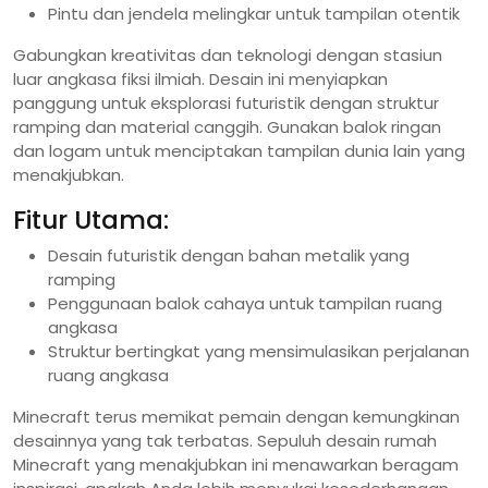
Pintu dan jendela melingkar untuk tampilan otentik
Gabungkan kreativitas dan teknologi dengan stasiun
luar angkasa fiksi ilmiah. Desain ini menyiapkan
panggung untuk eksplorasi futuristik dengan struktur
ramping dan material canggih. Gunakan balok ringan
dan logam untuk menciptakan tampilan dunia lain yang
menakjubkan.
Fitur Utama:
Desain futuristik dengan bahan metalik yang
ramping
Penggunaan balok cahaya untuk tampilan ruang
angkasa
Struktur bertingkat yang mensimulasikan perjalanan
ruang angkasa
Minecraft terus memikat pemain dengan kemungkinan
desainnya yang tak terbatas. Sepuluh desain rumah
Minecraft yang menakjubkan ini menawarkan beragam