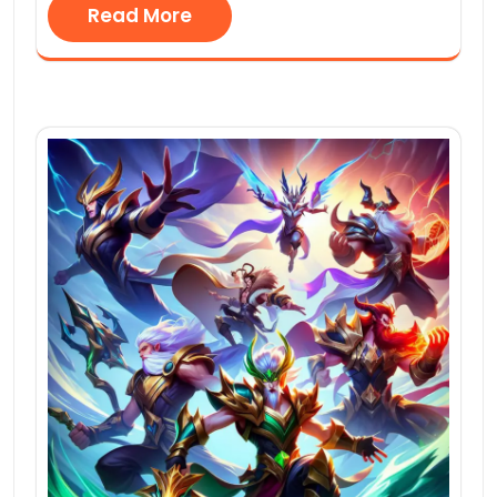
Read More