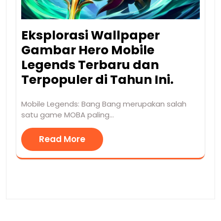
Eksplorasi Wallpaper
Gambar Hero Mobile
Legends Terbaru dan
Terpopuler di Tahun Ini.
Mobile Legends: Bang Bang merupakan salah
satu game MOBA paling…
Read More