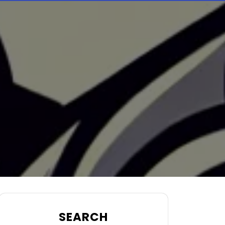
SEARCH