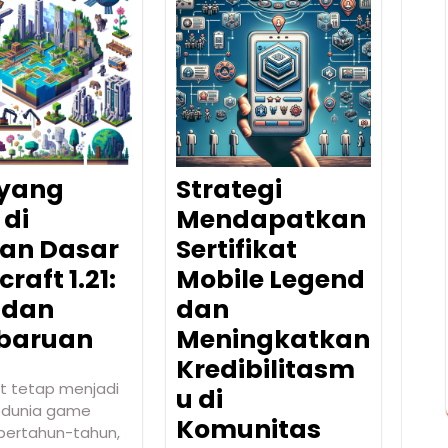
 yang
Strategi
 di
Mendapatkan
an Dasar
Sertifikat
raft 1.21:
Mobile Legend
r dan
dan
baruan
Meningkatkan
Kredibilitasm
t tetap menjadi
u di
 dunia game
Komunitas
bertahun-tahun,