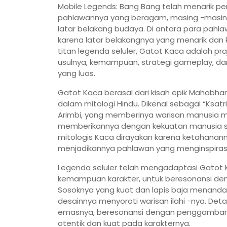
Mobile Legends: Bang Bang telah menarik per
pahlawannya yang beragam, masing -masing 
latar belakang budaya. Di antara para pahla
karena latar belakangnya yang menarik dan 
titan legenda seluler, Gatot Kaca adalah prajur
usulnya, kemampuan, strategi gameplay, da
yang luas.
Gatot Kaca berasal dari kisah epik Mahabha
dalam mitologi Hindu. Dikenal sebagai “Ksat
Arimbi, yang memberinya warisan manusia maup
memberikannya dengan kekuatan manusia s
mitologis Kaca dirayakan karena ketahanan
menjadikannya pahlawan yang menginspirasi
Legenda seluler telah mengadaptasi Gatot K
kemampuan karakter, untuk beresonansi deng
Sosoknya yang kuat dan lapis baja menanda
desainnya menyoroti warisan ilahi -nya. Detai
emasnya, beresonansi dengan penggambaran
otentik dan kuat pada karakternya.