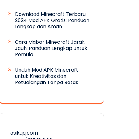
Download Minecraft Terbaru
2024 Mod APK Gratis: Panduan
Lengkap dan Aman
Cara Mabar Minecraft Jarak
Jauh: Panduan Lengkap untuk
Pemula
Unduh Mod APK Minecraft
untuk Kreativitas dan
Petualangan Tanpa Batas
asikqq.com