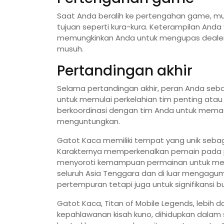
Saat Anda beralih ke pertengahan game, mul
tujuan seperti kura-kura. Keterampilan Anda 
memungkinkan Anda untuk mengupas deale
musuh.
Pertandingan akhir
Selama pertandingan akhir, peran Anda sebag
untuk memulai perkelahian tim penting atau
berkoordinasi dengan tim Anda untuk memast
menguntungkan.
Gatot Kaca memiliki tempat yang unik sebag
Karakternya memperkenalkan pemain pada pe
menyoroti kemampuan permainan untuk men
seluruh Asia Tenggara dan di luar mengagu
pertempuran tetapi juga untuk signifikansi 
Gatot Kaca, Titan of Mobile Legends, lebih dar
kepahlawanan kisah kuno, dihidupkan dala