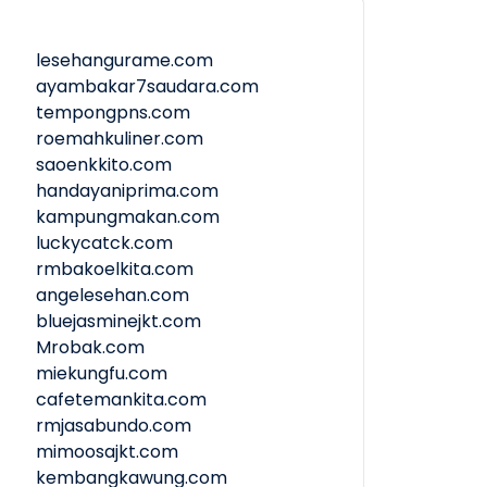
lesehangurame.com
ayambakar7saudara.com
tempongpns.com
roemahkuliner.com
saoenkkito.com
handayaniprima.com
kampungmakan.com
luckycatck.com
rmbakoelkita.com
angelesehan.com
bluejasminejkt.com
Mrobak.com
miekungfu.com
cafetemankita.com
rmjasabundo.com
mimoosajkt.com
kembangkawung.com