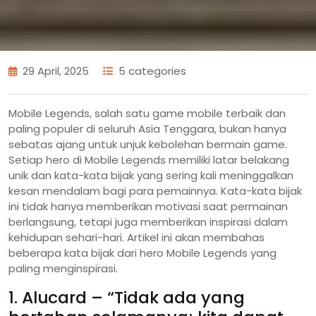
29 April, 2025
5 categories
Mobile Legends, salah satu game mobile terbaik dan
paling populer di seluruh Asia Tenggara, bukan hanya
sebatas ajang untuk unjuk kebolehan bermain game.
Setiap hero di Mobile Legends memiliki latar belakang
unik dan kata-kata bijak yang sering kali meninggalkan
kesan mendalam bagi para pemainnya. Kata-kata bijak
ini tidak hanya memberikan motivasi saat permainan
berlangsung, tetapi juga memberikan inspirasi dalam
kehidupan sehari-hari. Artikel ini akan membahas
beberapa kata bijak dari hero Mobile Legends yang
paling menginspirasi.
1. Alucard – “Tidak ada yang