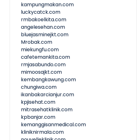
kampungmakan.com
luckycatck.com
rmbakoelkita.com
angelesehan.com
bluejasminejkt.com
Mrobak.com
miekungfu.com
cafetemankita.com
rmjasabundo.com
mimoosajkt.com
kembangkawung.com
chungiwa.com
ikanbakarcianjur.com
kpjisehat.com
mitrasehatklinik.com
kpbanjar.com
kemanggisanmedical.com
kliniknirmala.com
nouvelleklinik.com