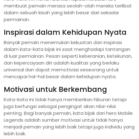
membuat pemain merasa seolah-olah mereka terlibat
dalam sebuah kisah yang lebih besar dari sekadar
permainan.
Inspirasi dalam Kehidupan Nyata
Banyak pemain menemukan kekuatan dan inspirasi
dalam kata-kata bijak ini saat menghadapi tantangan
di luar permainan. Pesan seperti keberanian, ketekunan,
dan kepercayaan diri adalah kualitas yang berlaku
universal dan dapat memotivasi seseorang untuk
mencapai hal-hal besar dalam kehidupan nyata.
Motivasi untuk Berkembang
Kata-kata ini tidak hanya memberikan hiburan tetapi
juga berfungsi sebagai pengingat akan nilai-nilai
penting. Bagi banyak pemain, kata bijak dari hero Mobile
Legends adalah sumber motivasi untuk tidak hanya
menjadi pemain yang lebih baik tetapi juga individu yang
lebih baik.