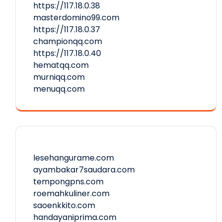
https://117.18.0.38
masterdomino99.com
https://117.18.0.37
championqq.com
https://117.18.0.40
hematqq.com
murniqq.com
menuqq.com
lesehangurame.com
ayambakar7saudara.com
tempongpns.com
roemahkuliner.com
saoenkkito.com
handayaniprima.com