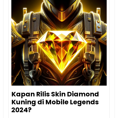
Kapan Rilis Skin Diamond
Kuning di Mobile Legends
2024?