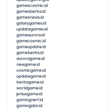
gamescosmic.id
gamesberita.id
gamesnews.id
galaxygames.id
updategames.id
gameaurora.id
gamecosmic.id
gameupdate.id
gameberita.id
auroragame.id
newgame.id
cosmicgame.id
updategame.id
beritagame.id
worldgame.id
jeniusgame.id
gamingnerf.id
gamingskin.id