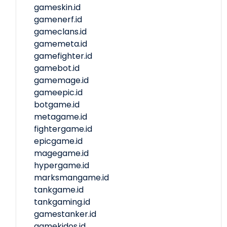
gameskin.id
gamenerf.id
gameclans.id
gamemeta.id
gamefighter.id
gamebot.id
gamemage.id
gameepic.id
botgame.id
metagame.id
fightergame.id
epicgame.id
magegame.id
hypergame.id
marksmangame.id
tankgame.id
tankgaming.id
gamestanker.id
gamekidos.id