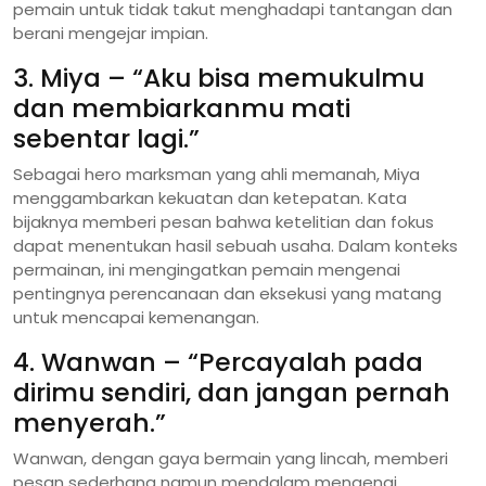
pemain untuk tidak takut menghadapi tantangan dan
berani mengejar impian.
3. Miya – “Aku bisa memukulmu
dan membiarkanmu mati
sebentar lagi.”
Sebagai hero marksman yang ahli memanah, Miya
menggambarkan kekuatan dan ketepatan. Kata
bijaknya memberi pesan bahwa ketelitian dan fokus
dapat menentukan hasil sebuah usaha. Dalam konteks
permainan, ini mengingatkan pemain mengenai
pentingnya perencanaan dan eksekusi yang matang
untuk mencapai kemenangan.
4. Wanwan – “Percayalah pada
dirimu sendiri, dan jangan pernah
menyerah.”
Wanwan, dengan gaya bermain yang lincah, memberi
pesan sederhana namun mendalam mengenai