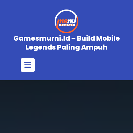
Skip
to
content
Gamesmurni.id – Build Mobile
Legends Paling Ampuh
Open
Button