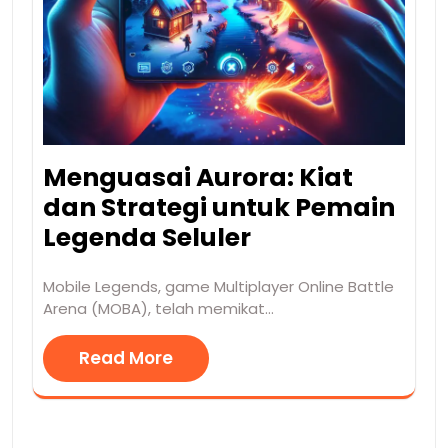
Menguasai Aurora: Kiat
dan Strategi untuk Pemain
Legenda Seluler
Mobile Legends, game Multiplayer Online Battle
Arena (MOBA), telah memikat…
Read More