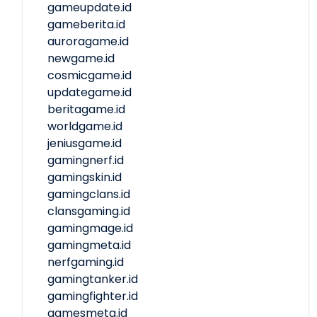
gameupdate.id
gameberita.id
auroragame.id
newgame.id
cosmicgame.id
updategame.id
beritagame.id
worldgame.id
jeniusgame.id
gamingnerf.id
gamingskin.id
gamingclans.id
clansgaming.id
gamingmage.id
gamingmeta.id
nerfgaming.id
gamingtanker.id
gamingfighter.id
gamesmeta.id