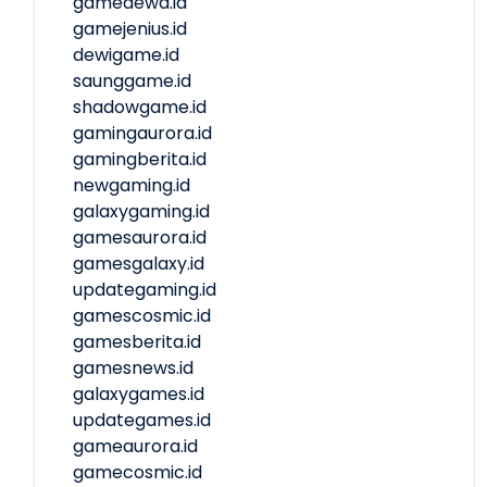
gamedewa.id
gamejenius.id
dewigame.id
saunggame.id
shadowgame.id
gamingaurora.id
gamingberita.id
newgaming.id
galaxygaming.id
gamesaurora.id
gamesgalaxy.id
updategaming.id
gamescosmic.id
gamesberita.id
gamesnews.id
galaxygames.id
updategames.id
gameaurora.id
gamecosmic.id