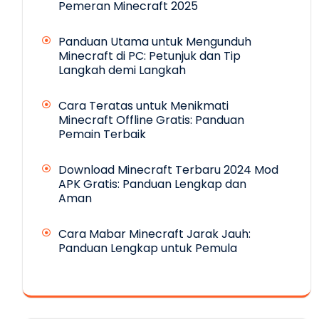
Pemeran Minecraft 2025
Panduan Utama untuk Mengunduh
Minecraft di PC: Petunjuk dan Tip
Langkah demi Langkah
Cara Teratas untuk Menikmati
Minecraft Offline Gratis: Panduan
Pemain Terbaik
Download Minecraft Terbaru 2024 Mod
APK Gratis: Panduan Lengkap dan
Aman
Cara Mabar Minecraft Jarak Jauh:
Panduan Lengkap untuk Pemula