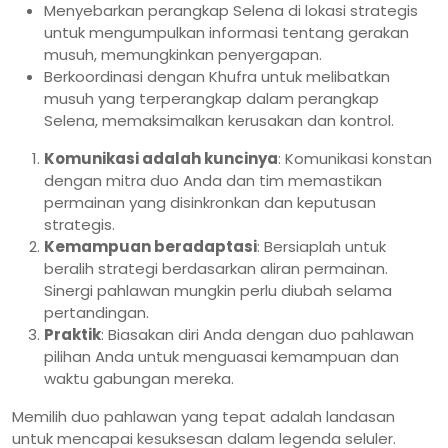
Menyebarkan perangkap Selena di lokasi strategis
untuk mengumpulkan informasi tentang gerakan
musuh, memungkinkan penyergapan.
Berkoordinasi dengan Khufra untuk melibatkan
musuh yang terperangkap dalam perangkap
Selena, memaksimalkan kerusakan dan kontrol.
Komunikasi adalah kuncinya
: Komunikasi konstan
dengan mitra duo Anda dan tim memastikan
permainan yang disinkronkan dan keputusan
strategis.
Kemampuan beradaptasi
: Bersiaplah untuk
beralih strategi berdasarkan aliran permainan.
Sinergi pahlawan mungkin perlu diubah selama
pertandingan.
Praktik
: Biasakan diri Anda dengan duo pahlawan
pilihan Anda untuk menguasai kemampuan dan
waktu gabungan mereka.
Memilih duo pahlawan yang tepat adalah landasan
untuk mencapai kesuksesan dalam legenda seluler.