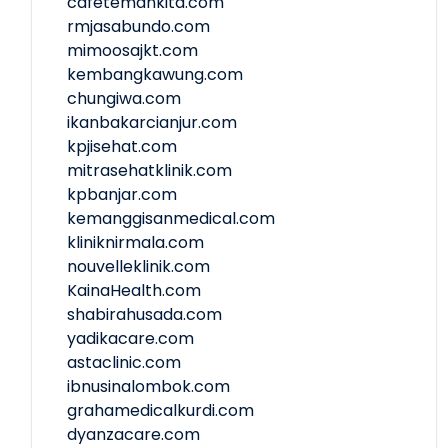
cafetemankita.com
rmjasabundo.com
mimoosajkt.com
kembangkawung.com
chungiwa.com
ikanbakarcianjur.com
kpjisehat.com
mitrasehatklinik.com
kpbanjar.com
kemanggisanmedical.com
kliniknirmala.com
nouvelleklinik.com
KainaHealth.com
shabirahusada.com
yadikacare.com
astaclinic.com
ibnusinalombok.com
grahamedicalkurdi.com
dyanzacare.com