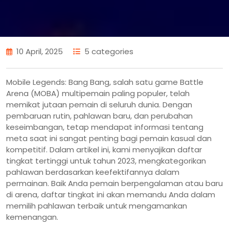
10 April, 2025
5 categories
Mobile Legends: Bang Bang, salah satu game Battle
Arena (MOBA) multipemain paling populer, telah
memikat jutaan pemain di seluruh dunia. Dengan
pembaruan rutin, pahlawan baru, dan perubahan
keseimbangan, tetap mendapat informasi tentang
meta saat ini sangat penting bagi pemain kasual dan
kompetitif. Dalam artikel ini, kami menyajikan daftar
tingkat tertinggi untuk tahun 2023, mengkategorikan
pahlawan berdasarkan keefektifannya dalam
permainan. Baik Anda pemain berpengalaman atau baru
di arena, daftar tingkat ini akan memandu Anda dalam
memilih pahlawan terbaik untuk mengamankan
kemenangan.