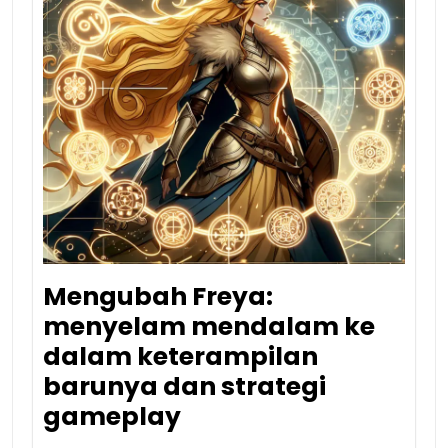
Mengubah Freya:
menyelam mendalam ke
dalam keterampilan
barunya dan strategi
gameplay