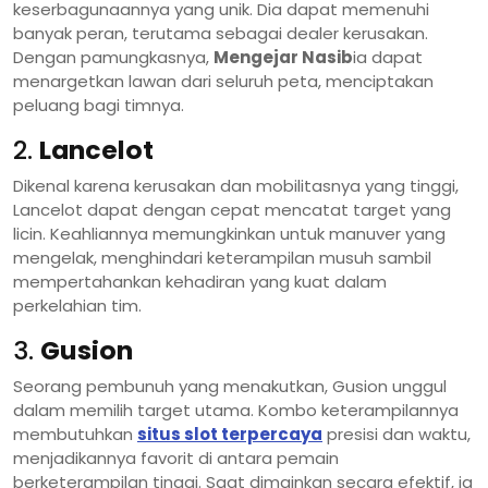
keserbagunaannya yang unik. Dia dapat memenuhi
banyak peran, terutama sebagai dealer kerusakan.
Dengan pamungkasnya,
Mengejar Nasib
ia dapat
menargetkan lawan dari seluruh peta, menciptakan
peluang bagi timnya.
2.
Lancelot
Dikenal karena kerusakan dan mobilitasnya yang tinggi,
Lancelot dapat dengan cepat mencatat target yang
licin. Keahliannya memungkinkan untuk manuver yang
mengelak, menghindari keterampilan musuh sambil
mempertahankan kehadiran yang kuat dalam
perkelahian tim.
3.
Gusion
Seorang pembunuh yang menakutkan, Gusion unggul
dalam memilih target utama. Kombo keterampilannya
membutuhkan
situs slot terpercaya
presisi dan waktu,
menjadikannya favorit di antara pemain
berketerampilan tinggi. Saat dimainkan secara efektif, ia