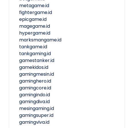
metagame.id
fightergame.id
epicgame.id
magegame.id
hypergame.id
marksmangame.id
tankgame.id
tankgaming.id
gamestanker.id
gamekidos.id
gamingmesin.id
gaminghero.id
gamingcore.id
gamingindo.id
gamingdiva.id
mesingaming.id
gamingsuper.id
gamingviva.id