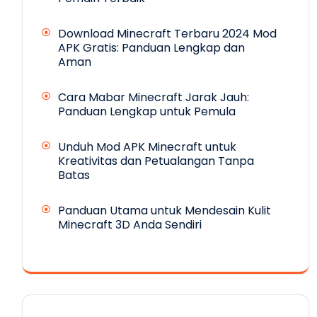
Download Minecraft Terbaru 2024 Mod
APK Gratis: Panduan Lengkap dan
Aman
Cara Mabar Minecraft Jarak Jauh:
Panduan Lengkap untuk Pemula
Unduh Mod APK Minecraft untuk
Kreativitas dan Petualangan Tanpa
Batas
Panduan Utama untuk Mendesain Kulit
Minecraft 3D Anda Sendiri