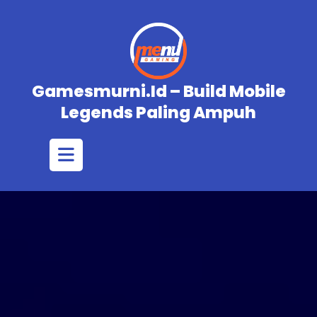
Skip
to
content
Gamesmurni.id – Build Mobile
Legends Paling Ampuh
Open
Button