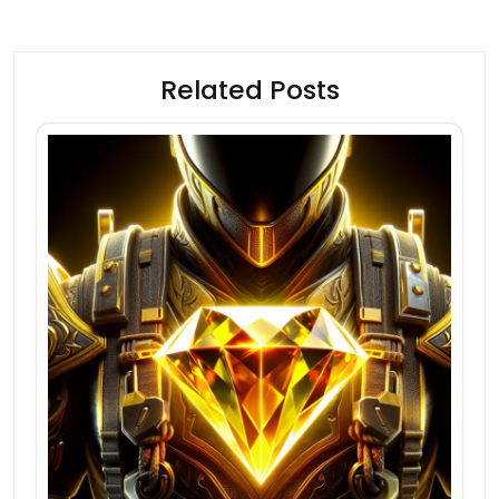
Related Posts