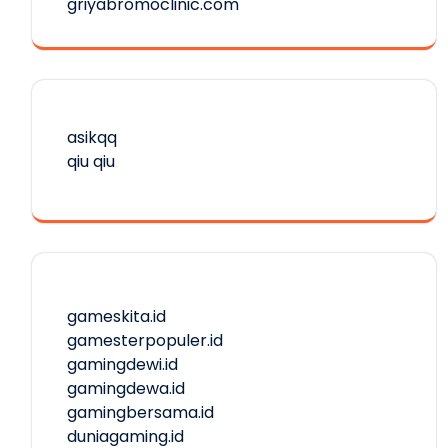
griyabromoclinic.com
asikqq
qiu qiu
gameskita.id
gamesterpopuler.id
gamingdewi.id
gamingdewa.id
gamingbersama.id
duniagaming.id