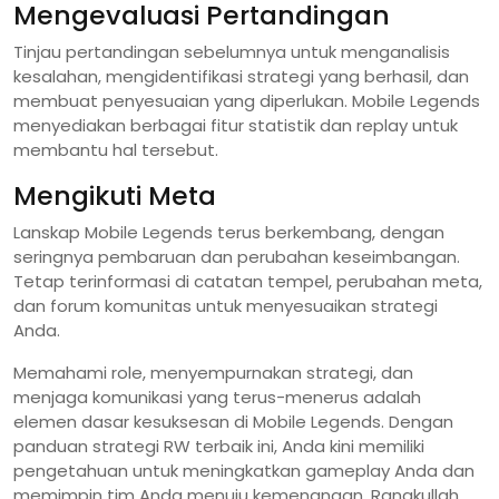
Mengevaluasi Pertandingan
Tinjau pertandingan sebelumnya untuk menganalisis
kesalahan, mengidentifikasi strategi yang berhasil, dan
membuat penyesuaian yang diperlukan. Mobile Legends
menyediakan berbagai fitur statistik dan replay untuk
membantu hal tersebut.
Mengikuti Meta
Lanskap Mobile Legends terus berkembang, dengan
seringnya pembaruan dan perubahan keseimbangan.
Tetap terinformasi di catatan tempel, perubahan meta,
dan forum komunitas untuk menyesuaikan strategi
Anda.
Memahami role, menyempurnakan strategi, dan
menjaga komunikasi yang terus-menerus adalah
elemen dasar kesuksesan di Mobile Legends. Dengan
panduan strategi RW terbaik ini, Anda kini memiliki
pengetahuan untuk meningkatkan gameplay Anda dan
memimpin tim Anda menuju kemenangan. Rangkullah