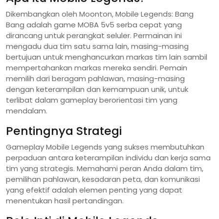
Dikembangkan oleh Moonton, Mobile Legends: Bang
Bang adalah game MOBA 5v5 serba cepat yang
dirancang untuk perangkat seluler. Permainan ini
mengadu dua tim satu sama lain, masing-masing
bertujuan untuk menghancurkan markas tim lain sambil
mempertahankan markas mereka sendiri. Pemain
memilih dari beragam pahlawan, masing-masing
dengan keterampilan dan kemampuan unik, untuk
terlibat dalam gameplay berorientasi tim yang
mendalam.
Pentingnya Strategi
Gameplay Mobile Legends yang sukses membutuhkan
perpaduan antara keterampilan individu dan kerja sama
tim yang strategis. Memahami peran Anda dalam tim,
pemilihan pahlawan, kesadaran peta, dan komunikasi
yang efektif adalah elemen penting yang dapat
menentukan hasil pertandingan.