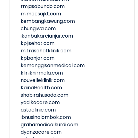
rmjasabundo.com
mimoosajkt.com
kembangkawung.com
chungiwa.com
ikanbakarcianjur.com
kpjisehat.com
mitrasehatklinik.com
kpbanjar.com
kemanggisanmedical.com
kliniknirmala.com
nouvelleklinik.com
KainaHealth.com
shabirahusada.com
yadikacare.com
astaclinic.com
ibnusinalombok.com
grahamedicalkurdi.com
dyanzacare.com