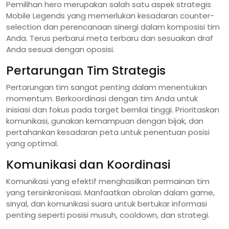
Pemilihan hero merupakan salah satu aspek strategis
Mobile Legends yang memerlukan kesadaran counter-
selection dan perencanaan sinergi dalam komposisi tim
Anda. Terus perbarui meta terbaru dan sesuaikan draf
Anda sesuai dengan oposisi.
Pertarungan Tim Strategis
Pertarungan tim sangat penting dalam menentukan
momentum. Berkoordinasi dengan tim Anda untuk
inisiasi dan fokus pada target bernilai tinggi. Prioritaskan
komunikasi, gunakan kemampuan dengan bijak, dan
pertahankan kesadaran peta untuk penentuan posisi
yang optimal.
Komunikasi dan Koordinasi
Komunikasi yang efektif menghasilkan permainan tim
yang tersinkronisasi. Manfaatkan obrolan dalam game,
sinyal, dan komunikasi suara untuk bertukar informasi
penting seperti posisi musuh, cooldown, dan strategi.