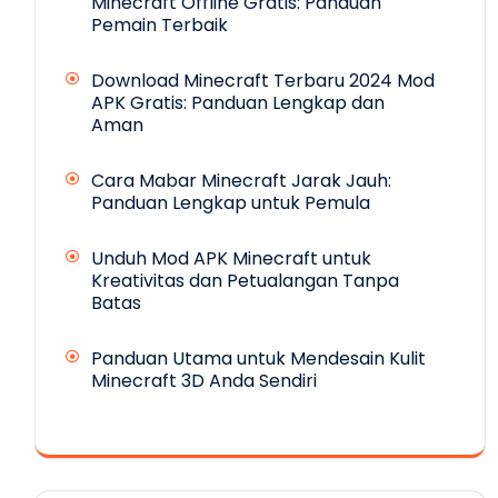
Minecraft Offline Gratis: Panduan
Pemain Terbaik
Download Minecraft Terbaru 2024 Mod
APK Gratis: Panduan Lengkap dan
Aman
Cara Mabar Minecraft Jarak Jauh:
Panduan Lengkap untuk Pemula
Unduh Mod APK Minecraft untuk
Kreativitas dan Petualangan Tanpa
Batas
Panduan Utama untuk Mendesain Kulit
Minecraft 3D Anda Sendiri