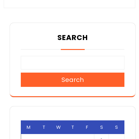
SEARCH
Search
M
T
W
T
F
S
S