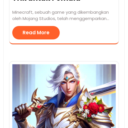
Minecraft, sebuah game yang dikembangkan
oleh Mojang Studios, telah menggemparkan…
Read More