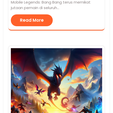
Mobile Legends: Bang Bang terus memikat
jutaan pemain di seluruh…
Read More