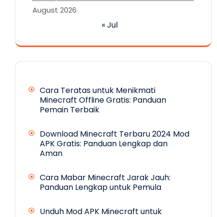
August 2026
« Jul
Cara Teratas untuk Menikmati
Minecraft Offline Gratis: Panduan
Pemain Terbaik
Download Minecraft Terbaru 2024 Mod
APK Gratis: Panduan Lengkap dan
Aman
Cara Mabar Minecraft Jarak Jauh:
Panduan Lengkap untuk Pemula
Unduh Mod APK Minecraft untuk