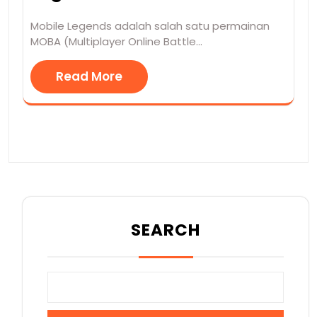
Mobile Legends adalah salah satu permainan
MOBA (Multiplayer Online Battle…
Read More
SEARCH