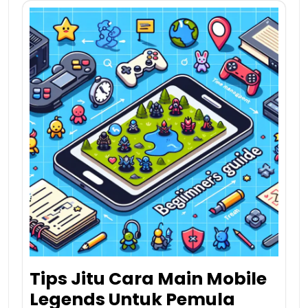
Tips Jitu Cara Main Mobile
Legends Untuk Pemula