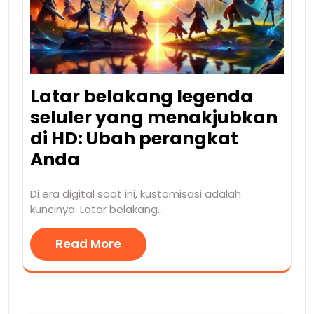
Latar belakang legenda
seluler yang menakjubkan
di HD: Ubah perangkat
Anda
Di era digital saat ini, kustomisasi adalah
kuncinya. Latar belakang…
Read More