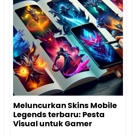
Meluncurkan Skins Mobile
Legends terbaru: Pesta
Visual untuk Gamer