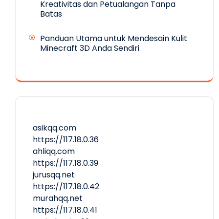
Kreativitas dan Petualangan Tanpa
Batas
Panduan Utama untuk Mendesain Kulit
Minecraft 3D Anda Sendiri
asikqq.com
https://117.18.0.36
ahliqq.com
https://117.18.0.39
jurusqq.net
https://117.18.0.42
murahqq.net
https://117.18.0.41