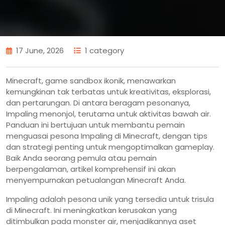
17 June, 2026
1 category
Minecraft, game sandbox ikonik, menawarkan
kemungkinan tak terbatas untuk kreativitas, eksplorasi,
dan pertarungan. Di antara beragam pesonanya,
Impaling menonjol, terutama untuk aktivitas bawah air.
Panduan ini bertujuan untuk membantu pemain
menguasai pesona Impaling di Minecraft, dengan tips
dan strategi penting untuk mengoptimalkan gameplay.
Baik Anda seorang pemula atau pemain
berpengalaman, artikel komprehensif ini akan
menyempurnakan petualangan Minecraft Anda.
Impaling adalah pesona unik yang tersedia untuk trisula
di Minecraft. Ini meningkatkan kerusakan yang
ditimbulkan pada monster air, menjadikannya aset