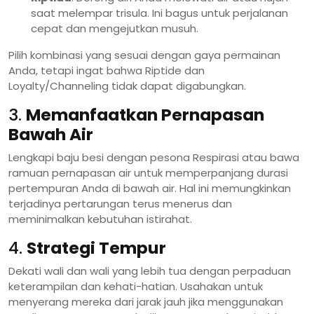
saat melempar trisula. Ini bagus untuk perjalanan
cepat dan mengejutkan musuh.
Pilih kombinasi yang sesuai dengan gaya permainan
Anda, tetapi ingat bahwa Riptide dan
Loyalty/Channeling tidak dapat digabungkan.
3.
Memanfaatkan Pernapasan
Bawah Air
Lengkapi baju besi dengan pesona Respirasi atau bawa
ramuan pernapasan air untuk memperpanjang durasi
pertempuran Anda di bawah air. Hal ini memungkinkan
terjadinya pertarungan terus menerus dan
meminimalkan kebutuhan istirahat.
4.
Strategi Tempur
Dekati wali dan wali yang lebih tua dengan perpaduan
keterampilan dan kehati-hatian. Usahakan untuk
menyerang mereka dari jarak jauh jika menggunakan