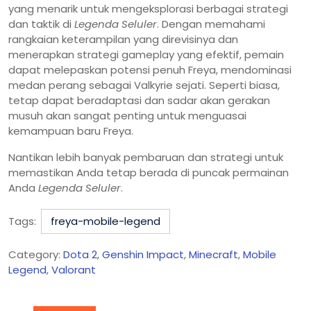
yang menarik untuk mengeksplorasi berbagai strategi
dan taktik di
Legenda Seluler
. Dengan memahami
rangkaian keterampilan yang direvisinya dan
menerapkan strategi gameplay yang efektif, pemain
dapat melepaskan potensi penuh Freya, mendominasi
medan perang sebagai Valkyrie sejati. Seperti biasa,
tetap dapat beradaptasi dan sadar akan gerakan
musuh akan sangat penting untuk menguasai
kemampuan baru Freya.
Nantikan lebih banyak pembaruan dan strategi untuk
memastikan Anda tetap berada di puncak permainan
Anda
Legenda Seluler
.
Tags:
freya-mobile-legend
Category:
Dota 2
,
Genshin Impact
,
Minecraft
,
Mobile
Legend
,
Valorant