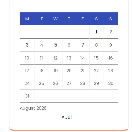
M
T
W
T
F
S
S
1
2
3
5
7
4
6
8
9
10
11
12
13
14
15
16
17
18
19
20
21
22
23
24
25
26
27
28
29
30
31
August 2026
« Jul