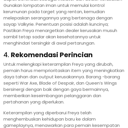
Gunakan lompatan iman untuk memulai kontrol
kerumunan pada target yang rentan, kemudian
melepaskan serangannya yang bertenaga dengan
sayap Valkyrie. Penentuan posisi adalah kuncinya;
Pastikan Freya menargetkan dealer kerusakan musuh
sambil tetap sadar akan kesehatannya untuk
menghindari tersingkir di awal pertarungan.
4.
Rekomendasi Perincian
Untuk melengkapi keterampilan Freya yang dirubah,
pemain harus memprioritaskan item yang meningkatkan
daya tahan dan output kerusakannya. Barang -barang
seperti War Axe, Blade of Despair, dan Queen’s Wings
bersinergi dengan baik dengan gaya bermainnya,
memberikan keseimbangan pelanggaran dan
pertahanan yang diperlukan.
Keterampilan yang diperbarui Freya telah
menghembuskan kehidupan baru ke dalam
gameplaynya, menawarkan para pemain kesempatan