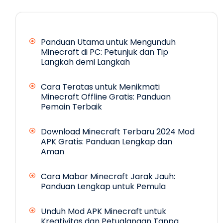
Panduan Utama untuk Mengunduh
Minecraft di PC: Petunjuk dan Tip
Langkah demi Langkah
Cara Teratas untuk Menikmati
Minecraft Offline Gratis: Panduan
Pemain Terbaik
Download Minecraft Terbaru 2024 Mod
APK Gratis: Panduan Lengkap dan
Aman
Cara Mabar Minecraft Jarak Jauh:
Panduan Lengkap untuk Pemula
Unduh Mod APK Minecraft untuk
Kreativitas dan Petualangan Tanpa