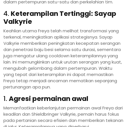
dalam pertempuran satu-satu dan perkelahian tim.
4.
Keterampilan Tertinggi: Sayap
Valkyrie
Keahlian utama Freya telah melihat transformasi yang
terkenal, meningkatkan aplikasi strategisnya. Sayap
Valkyrie memberikan peningkatan kecepatan serangan
dan penetrasi baju besi selama satu durasi, sementara
juga mengatur ulang cooldown keterampilannya yang
lain. Ini memungkinkan untuk urutan serangan yang kuat,
mengubah gelombang dalam pertempuran. Waktu
yang tepat dari keterampilan ini dapat memastikan
Freya tetap menjadi ancaman mematikan sepanjang
pertunangan apa pun.
1.
Agresi permainan awal
Memanfaatkan keberlanjutan permainan awal Freya dari
keadilan dan Shieldbringer Valkyrie, pemain harus fokus
pada pertanian secara efisien dan memberikan tekanan
di jalur. Keterampilannya yang diperbarui