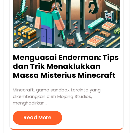
Menguasai Enderman: Tips
dan Trik Menaklukkan
Massa Misterius Minecraft
Minecraft, game sandbox tercinta yang
dikembangkan oleh Mojang Studios,
menghadirkan…
Read More