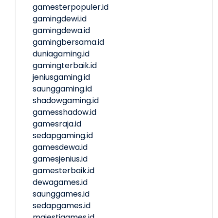
gamesterpopuler.id
gamingdewi.id
gamingdewa.id
gamingbersama.id
duniagaming.id
gamingterbaik.id
jeniusgaming.id
saunggaming.id
shadowgaming.id
gamesshadow.id
gamesraja.id
sedapgaming.id
gamesdewa.id
gamesjenius.id
gamesterbaik.id
dewagames.id
saunggames.id
sedapgames.id
majestigames.id