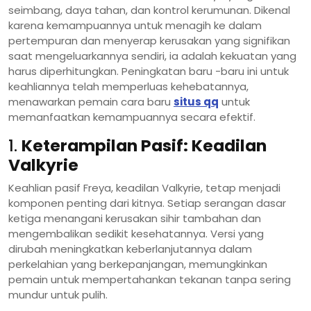
seimbang, daya tahan, dan kontrol kerumunan. Dikenal
karena kemampuannya untuk menagih ke dalam
pertempuran dan menyerap kerusakan yang signifikan
saat mengeluarkannya sendiri, ia adalah kekuatan yang
harus diperhitungkan. Peningkatan baru -baru ini untuk
keahliannya telah memperluas kehebatannya,
menawarkan pemain cara baru
situs qq
untuk
memanfaatkan kemampuannya secara efektif.
1.
Keterampilan Pasif: Keadilan
Valkyrie
Keahlian pasif Freya, keadilan Valkyrie, tetap menjadi
komponen penting dari kitnya. Setiap serangan dasar
ketiga menangani kerusakan sihir tambahan dan
mengembalikan sedikit kesehatannya. Versi yang
dirubah meningkatkan keberlanjutannya dalam
perkelahian yang berkepanjangan, memungkinkan
pemain untuk mempertahankan tekanan tanpa sering
mundur untuk pulih.