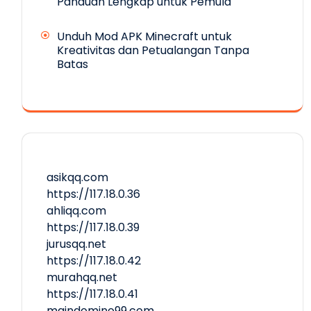
Panduan Lengkap untuk Pemula
Unduh Mod APK Minecraft untuk
Kreativitas dan Petualangan Tanpa
Batas
asikqq.com
https://117.18.0.36
ahliqq.com
https://117.18.0.39
jurusqq.net
https://117.18.0.42
murahqq.net
https://117.18.0.41
maindomino99.com