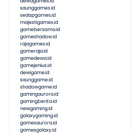
dewagames.id
saunggames.id
sedapgames.id
majestigames.id
gamebersama.id
gameshadow.id
rajagames.id
gameraja.id
gamedewa.id
gamejenius.id
dewigame.id
saunggame.id
shadowgame.id
gamingaurora.id
gamingberita.id
newgaming.id
galaxygaming.id
gamesaurora.id
gamesgalaxy.id