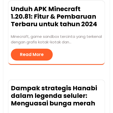
Unduh APK Minecraft
1.20.81: Fitur & Pembaruan
Terbaru untuk tahun 2024
Minecraft, game sandbox tercinta yang terkenal
dengan grafis kotak-kotak dan…
Read More
Dampak strategis Hanabi
dalam legenda seluler:
Menguasai bunga merah