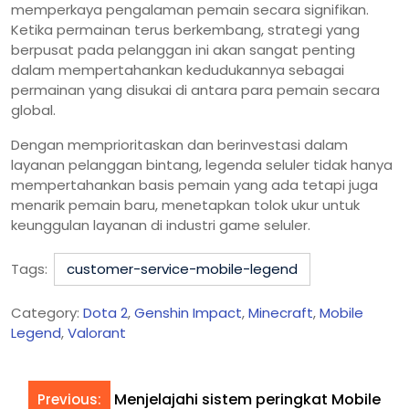
memperkaya pengalaman pemain secara signifikan.
Ketika permainan terus berkembang, strategi yang
berpusat pada pelanggan ini akan sangat penting
dalam mempertahankan kedudukannya sebagai
permainan yang disukai di antara para pemain secara
global.
Dengan memprioritaskan dan berinvestasi dalam
layanan pelanggan bintang, legenda seluler tidak hanya
mempertahankan basis pemain yang ada tetapi juga
menarik pemain baru, menetapkan tolok ukur untuk
keunggulan layanan di industri game seluler.
Tags:
customer-service-mobile-legend
Category:
Dota 2
,
Genshin Impact
,
Minecraft
,
Mobile
Legend
,
Valorant
Menjelajahi sistem peringkat Mobile
Previous: