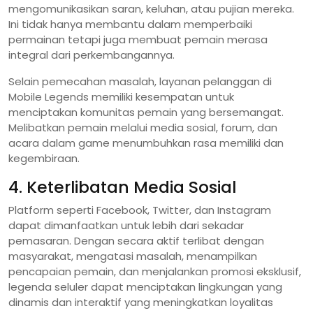
mengomunikasikan saran, keluhan, atau pujian mereka.
Ini tidak hanya membantu dalam memperbaiki
permainan tetapi juga membuat pemain merasa
integral dari perkembangannya.
Selain pemecahan masalah, layanan pelanggan di
Mobile Legends memiliki kesempatan untuk
menciptakan komunitas pemain yang bersemangat.
Melibatkan pemain melalui media sosial, forum, dan
acara dalam game menumbuhkan rasa memiliki dan
kegembiraan.
4. Keterlibatan Media Sosial
Platform seperti Facebook, Twitter, dan Instagram
dapat dimanfaatkan untuk lebih dari sekadar
pemasaran. Dengan secara aktif terlibat dengan
masyarakat, mengatasi masalah, menampilkan
pencapaian pemain, dan menjalankan promosi eksklusif,
legenda seluler dapat menciptakan lingkungan yang
dinamis dan interaktif yang meningkatkan loyalitas