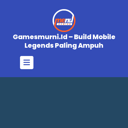
Skip
to
content
Gamesmurni.id – Build Mobile
Legends Paling Ampuh
Open
Button