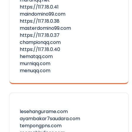
https://117.18.0.41
maindomino99.com
https://117.18.0.38
masterdomino99.com
https://117.18.0.37
championqq.com
https://117.18.0.40
hematqq.com
murniqq.com
menuqq.com
lesehangurame.com
ayambakar7saudara.com
tempongpns.com