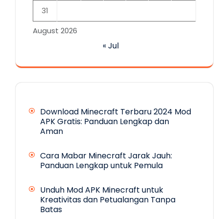
31
August 2026
« Jul
Download Minecraft Terbaru 2024 Mod
APK Gratis: Panduan Lengkap dan
Aman
Cara Mabar Minecraft Jarak Jauh:
Panduan Lengkap untuk Pemula
Unduh Mod APK Minecraft untuk
Kreativitas dan Petualangan Tanpa
Batas