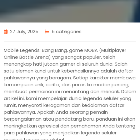
27 July, 2025
5 categories
Mobile Legends: Bang Bang, game MOBA (Multiplayer
Online Battle Arena) yang sangat populer, telah
menangkap hati jutaan gamer di seluruh dunia. Salah
satu elemen kunci untuk keberhasilannya adalah daftar
pahlawannya yang beragam. Setiap karakter membawa
kemampuan unik, cerita, dan peran ke medan perang,
membuat permainan ini menantang dan menarik. Dalam
artikel ini, kami mempelajari dunia legenda seluler yang
rumit, menyoroti keragaman dan kedalaman daftar
pahlawannya. Apakah Anda seorang pemain
berpengalaman atau pendatang baru, panduan ini akan
meningkatkan apresiasi dan pemahaman Anda tentang
para pahlawan yang menjadikan legenda seluler
menjadi fenomena global.