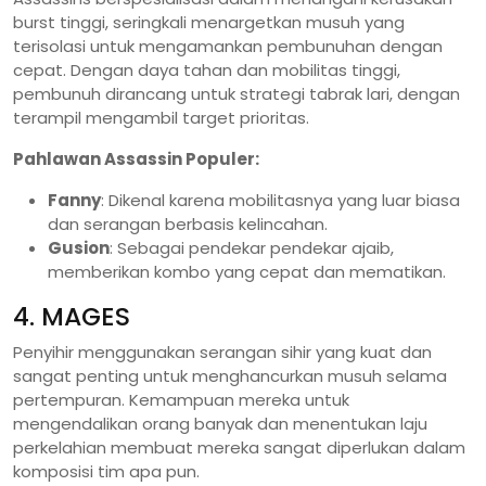
burst tinggi, seringkali menargetkan musuh yang
terisolasi untuk mengamankan pembunuhan dengan
cepat. Dengan daya tahan dan mobilitas tinggi,
pembunuh dirancang untuk strategi tabrak lari, dengan
terampil mengambil target prioritas.
Pahlawan Assassin Populer:
Fanny
: Dikenal karena mobilitasnya yang luar biasa
dan serangan berbasis kelincahan.
Gusion
: Sebagai pendekar pendekar ajaib,
memberikan kombo yang cepat dan mematikan.
4. MAGES
Penyihir menggunakan serangan sihir yang kuat dan
sangat penting untuk menghancurkan musuh selama
pertempuran. Kemampuan mereka untuk
mengendalikan orang banyak dan menentukan laju
perkelahian membuat mereka sangat diperlukan dalam
komposisi tim apa pun.