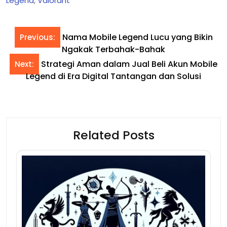
Legend
,
Valorant
Nama Mobile Legend Lucu yang Bikin
Previous:
Ngakak Terbahak-Bahak
Strategi Aman dalam Jual Beli Akun Mobile
Next:
Legend di Era Digital Tantangan dan Solusi
Related Posts