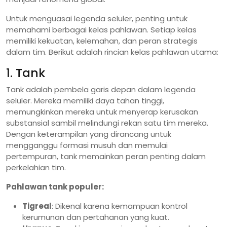
Untuk menguasai legenda seluler, penting untuk
memahami berbagai kelas pahlawan. Setiap kelas
memiliki kekuatan, kelemahan, dan peran strategis
dalam tim. Berikut adalah rincian kelas pahlawan utama:
1. Tank
Tank adalah pembela garis depan dalam legenda
seluler. Mereka memiliki daya tahan tinggi,
memungkinkan mereka untuk menyerap kerusakan
substansial sambil melindungi rekan satu tim mereka.
Dengan keterampilan yang dirancang untuk
mengganggu formasi musuh dan memulai
pertempuran, tank memainkan peran penting dalam
perkelahian tim.
Pahlawan tank populer:
Tigreal
: Dikenal karena kemampuan kontrol
kerumunan dan pertahanan yang kuat.