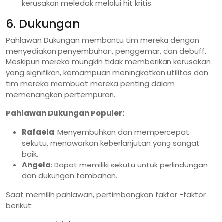
kerusakan meledak melalui hit kritis.
6. Dukungan
Pahlawan Dukungan membantu tim mereka dengan
menyediakan penyembuhan, penggemar, dan debuff.
Meskipun mereka mungkin tidak memberikan kerusakan
yang signifikan, kemampuan meningkatkan utilitas dan
tim mereka membuat mereka penting dalam
memenangkan pertempuran.
Pahlawan Dukungan Populer:
Rafaela
: Menyembuhkan dan mempercepat
sekutu, menawarkan keberlanjutan yang sangat
baik.
Angela
: Dapat memiliki sekutu untuk perlindungan
dan dukungan tambahan.
Saat memilih pahlawan, pertimbangkan faktor -faktor
berikut: