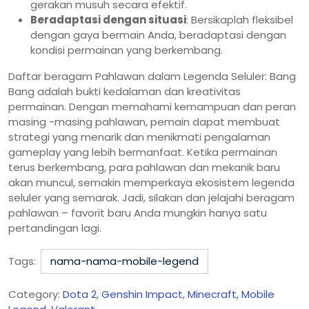
gerakan musuh secara efektif.
Beradaptasi dengan situasi
: Bersikaplah fleksibel
dengan gaya bermain Anda, beradaptasi dengan
kondisi permainan yang berkembang.
Daftar beragam Pahlawan dalam Legenda Seluler: Bang
Bang adalah bukti kedalaman dan kreativitas
permainan. Dengan memahami kemampuan dan peran
masing -masing pahlawan, pemain dapat membuat
strategi yang menarik dan menikmati pengalaman
gameplay yang lebih bermanfaat. Ketika permainan
terus berkembang, para pahlawan dan mekanik baru
akan muncul, semakin memperkaya ekosistem legenda
seluler yang semarak. Jadi, silakan dan jelajahi beragam
pahlawan – favorit baru Anda mungkin hanya satu
pertandingan lagi.
Tags:
nama-nama-mobile-legend
Category:
Dota 2
,
Genshin Impact
,
Minecraft
,
Mobile