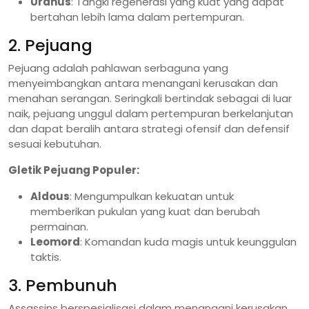
Uranus
: Tangki regenerasi yang kuat yang dapat
bertahan lebih lama dalam pertempuran.
2. Pejuang
Pejuang adalah pahlawan serbaguna yang
menyeimbangkan antara menangani kerusakan dan
menahan serangan. Seringkali bertindak sebagai di luar
naik, pejuang unggul dalam pertempuran berkelanjutan
dan dapat beralih antara strategi ofensif dan defensif
sesuai kebutuhan.
Gletik Pejuang Populer:
Aldous
: Mengumpulkan kekuatan untuk
memberikan pukulan yang kuat dan berubah
permainan.
Leomord
: Komandan kuda magis untuk keunggulan
taktis.
3. Pembunuh
Assassins berspesialisasi dalam menangani kerusakan