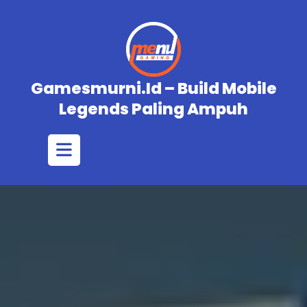
Skip
to
content
Gamesmurni.id – Build Mobile
Legends Paling Ampuh
Open
Button