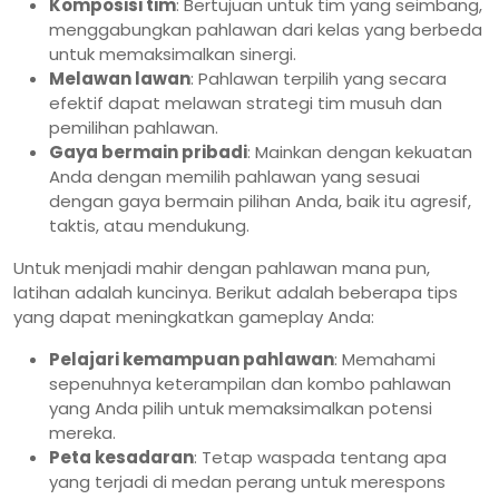
Komposisi tim
: Bertujuan untuk tim yang seimbang,
menggabungkan pahlawan dari kelas yang berbeda
untuk memaksimalkan sinergi.
Melawan lawan
: Pahlawan terpilih yang secara
efektif dapat melawan strategi tim musuh dan
pemilihan pahlawan.
Gaya bermain pribadi
: Mainkan dengan kekuatan
Anda dengan memilih pahlawan yang sesuai
dengan gaya bermain pilihan Anda, baik itu agresif,
taktis, atau mendukung.
Untuk menjadi mahir dengan pahlawan mana pun,
latihan adalah kuncinya. Berikut adalah beberapa tips
yang dapat meningkatkan gameplay Anda:
Pelajari kemampuan pahlawan
: Memahami
sepenuhnya keterampilan dan kombo pahlawan
yang Anda pilih untuk memaksimalkan potensi
mereka.
Peta kesadaran
: Tetap waspada tentang apa
yang terjadi di medan perang untuk merespons