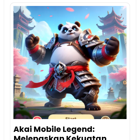
Akai Mobile Legend:
Melepaskan Kekuatan