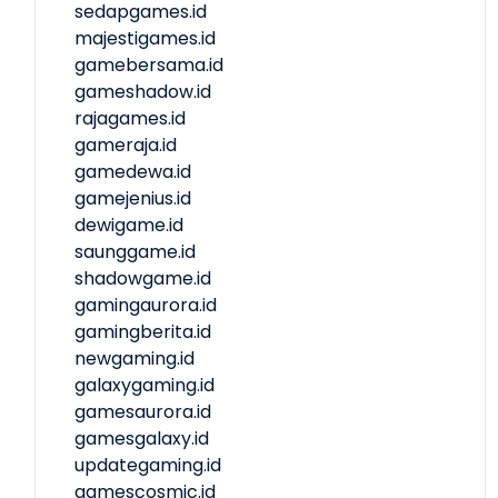
sedapgames.id
majestigames.id
gamebersama.id
gameshadow.id
rajagames.id
gameraja.id
gamedewa.id
gamejenius.id
dewigame.id
saunggame.id
shadowgame.id
gamingaurora.id
gamingberita.id
newgaming.id
galaxygaming.id
gamesaurora.id
gamesgalaxy.id
updategaming.id
gamescosmic.id