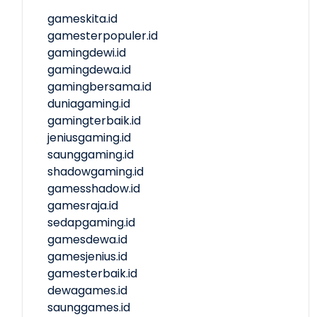
gameskita.id
gamesterpopuler.id
gamingdewi.id
gamingdewa.id
gamingbersama.id
duniagaming.id
gamingterbaik.id
jeniusgaming.id
saunggaming.id
shadowgaming.id
gamesshadow.id
gamesraja.id
sedapgaming.id
gamesdewa.id
gamesjenius.id
gamesterbaik.id
dewagames.id
saunggames.id