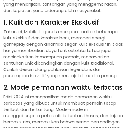
yang menjanjikan, tantangan yang menggembirakan,
dan kegiatan yang didorong oleh masyarakat.
1. Kulit dan Karakter Eksklusif
Tahun ini, Mobile Legends memperkenalkan beberapa
kulit eksklusif dan karakter baru, memberi energi
gameplay dengan dinamika segar. Kulit eksklusif ini tidak
hanya memberikan daya tarik estetika tetapi juga
meningkatkan kemampuan pemain, menawarkan
sentuhan unik dibandingkan dengan kulit tradisional.
Carilah desain ulang pahlawan legendaris dan
penampilan inovatif yang menonjol di medan perang.
2. Mode permainan waktu terbatas
Edisi 2024 ini menghasilkan mode permainan waktu
terbatas yang dibuat untuk membuat pemain tetap
terlibat dan tertantang. Mode-mode ini
menggabungkan peta unik, kekuatan khusus, dan tujuan
berbasis tim, memastikan bahwa setiap pertandingan