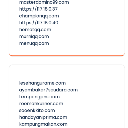
masterdomino99.com
https://117.18.0.37
championqq.com
https://117.18.0.40
hematqq.com
murniqq.com
menuqq.com
lesehangurame.com
ayambakar7saudara.com
tempongpns.com
roemahkuliner.com
saoenkkito.com
handayaniprima.com
kampungmakan.com