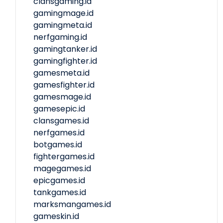
clansgaming.id
gamingmage.id
gamingmeta.id
nerfgaming.id
gamingtanker.id
gamingfighter.id
gamesmeta.id
gamesfighter.id
gamesmage.id
gamesepic.id
clansgames.id
nerfgames.id
botgames.id
fightergames.id
magegames.id
epicgames.id
tankgames.id
marksmangames.id
gameskin.id