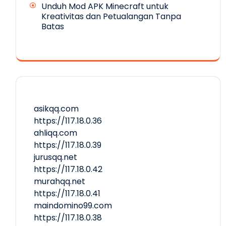
Unduh Mod APK Minecraft untuk
Kreativitas dan Petualangan Tanpa
Batas
asikqq.com
https://117.18.0.36
ahliqq.com
https://117.18.0.39
jurusqq.net
https://117.18.0.42
murahqq.net
https://117.18.0.41
maindomino99.com
https://117.18.0.38