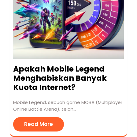
Apakah Mobile Legend
Menghabiskan Banyak
Kuota Internet?
Mobile Legend, sebuah game MOBA (Multiplayer
Online Battle Arena), telah…
Read More