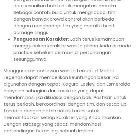
dan sesuaikan build untuk mengatasi mereka.
Sebagai contoh, build untuk menghadapi tim
dengan banyak crowd control akan berbeda
dengan menghadapi tim yang memiliki burst
damage tinggi.
Penguasaan Karakter:
Latih terus kemampuan
menggunakan karakter wanita pilihan Anda di mode
practice sebelum bermain di pertandingan
sesungguhnya.
Menggunakan pahlawan wanita terkuat di Mobile
Legends dapat memberikan keuntungan besar jika
digunakan dengan tepat. Kagura, Lesley, dan Esmeralda
hanyalah sebagian dari karakter yang dapat
mendominasi jika dikuasai dengan baik. Pastikan untuk
terus berlatih, berkoordinasi dengan tim, dan tetap up-
to-date dengan patch notes terkini untuk
memanfaatkan setiap karakter yang Anda mainkan.
Dengan strategi yang tepat, mendominasi
pertandingan bukan lagi sebuah impian.