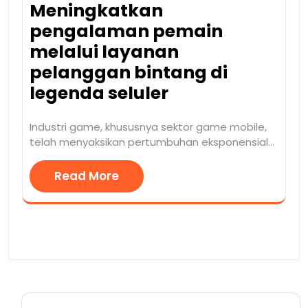
Meningkatkan
pengalaman pemain
melalui layanan
pelanggan bintang di
legenda seluler
Industri game, khususnya sektor game mobile,
telah menyaksikan pertumbuhan eksponensial…
Read More