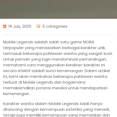
19 July, 2025
5 categories
Mobile Legends adalah salah satu game MOBA
terpopuler yang menawarkan berbagai karakter unik,
termasuk beberapa pahlawan wanita yang sangat kuat.
Untuk pemain yang ingin mendominasi pertandingan,
memahami cara menggunakan karakter-karakter ini
secara efektif adalah kunci kemenangan. Dalam artikel
ini, kami akan membahas beberapa pahlawan wanita
terkuat di Mobile Legends dan bagaimana
memaksimalkan potensi mereka untuk mendapatkan
kemenangan.
Karakter wanita dalam Mobile Legends tidak hanya
dirancang dengan kemampuan estetika yang menarik,
tetapi juga memiliki kemampuan yang mematikan dan