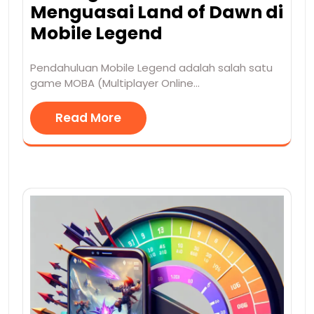
Menguasai Land of Dawn di
Mobile Legend
Pendahuluan Mobile Legend adalah salah satu
game MOBA (Multiplayer Online…
Read More