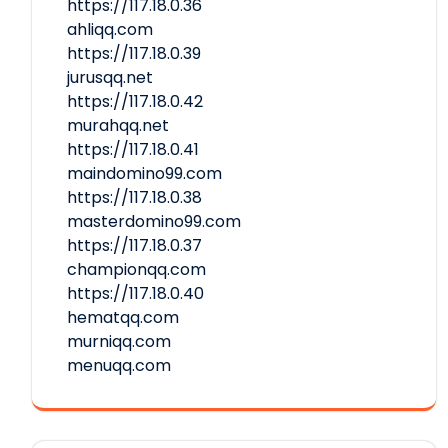
https://117.18.0.36
ahliqq.com
https://117.18.0.39
jurusqq.net
https://117.18.0.42
murahqq.net
https://117.18.0.41
maindomino99.com
https://117.18.0.38
masterdomino99.com
https://117.18.0.37
championqq.com
https://117.18.0.40
hematqq.com
murniqq.com
menuqq.com