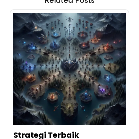
Related Posts
Strategi Terbaik