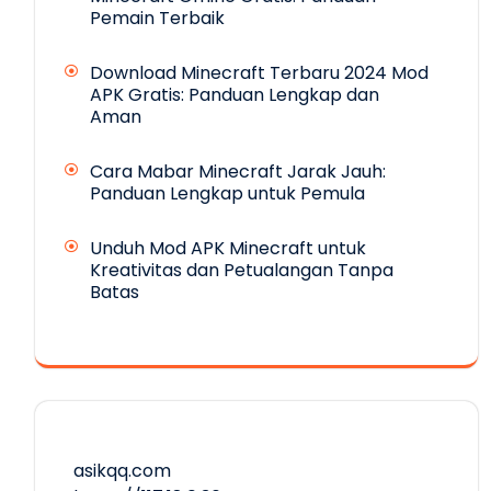
Pemain Terbaik
Download Minecraft Terbaru 2024 Mod
APK Gratis: Panduan Lengkap dan
Aman
Cara Mabar Minecraft Jarak Jauh:
Panduan Lengkap untuk Pemula
Unduh Mod APK Minecraft untuk
Kreativitas dan Petualangan Tanpa
Batas
asikqq.com