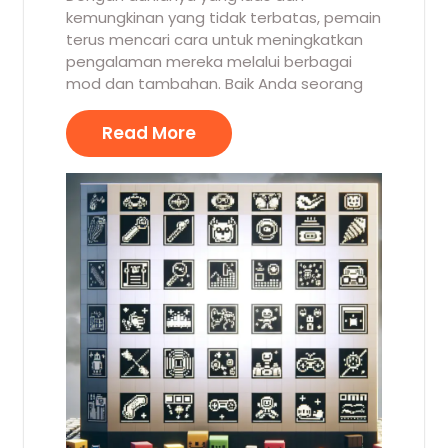
kemungkinan yang tidak terbatas, pemain
terus mencari cara untuk meningkatkan
pengalaman mereka melalui berbagai
mod dan tambahan. Baik Anda seorang
Read More