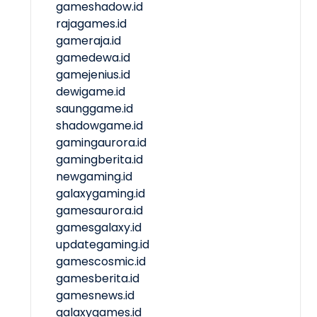
gameshadow.id
rajagames.id
gameraja.id
gamedewa.id
gamejenius.id
dewigame.id
saunggame.id
shadowgame.id
gamingaurora.id
gamingberita.id
newgaming.id
galaxygaming.id
gamesaurora.id
gamesgalaxy.id
updategaming.id
gamescosmic.id
gamesberita.id
gamesnews.id
galaxygames.id