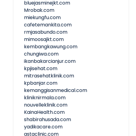
bluejasminejkt.com
Mrobak.com
miekungfu.com
cafetemankita.com
rmjasabundo.com
mimoosajkt.com
kembangkawung.com
chungiwa.com
ikanbakarcianjur.com
kpjisehat.com
mitrasehatklinik.com
kpbanjar.com
kemanggisanmedical.com
kliniknirmala.com
nouvelleklinik.com
KainaHealth.com
shabirahusada.com
yadikacare.com
astaclinic.com