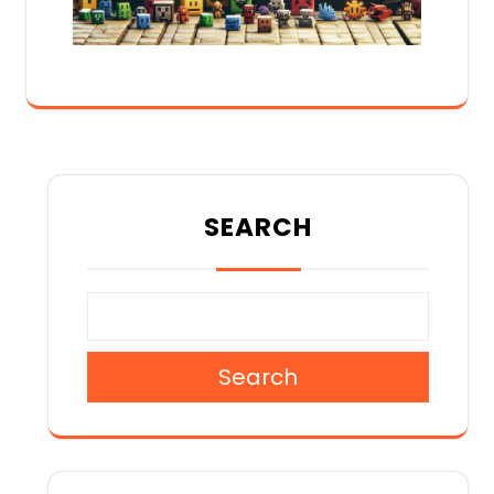
SEARCH
Search