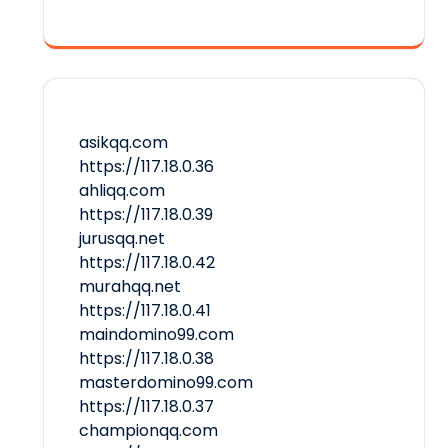
asikqq.com
https://117.18.0.36
ahliqq.com
https://117.18.0.39
jurusqq.net
https://117.18.0.42
murahqq.net
https://117.18.0.41
maindomino99.com
https://117.18.0.38
masterdomino99.com
https://117.18.0.37
championqq.com