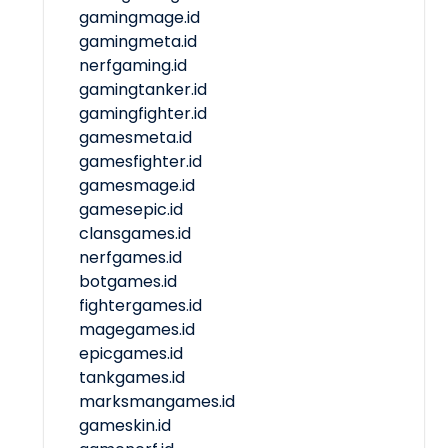
gamingmage.id
gamingmeta.id
nerfgaming.id
gamingtanker.id
gamingfighter.id
gamesmeta.id
gamesfighter.id
gamesmage.id
gamesepic.id
clansgames.id
nerfgames.id
botgames.id
fightergames.id
magegames.id
epicgames.id
tankgames.id
marksmangames.id
gameskin.id