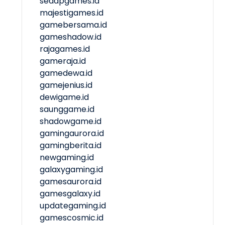
sedapgames.id
majestigames.id
gamebersama.id
gameshadow.id
rajagames.id
gameraja.id
gamedewa.id
gamejenius.id
dewigame.id
saunggame.id
shadowgame.id
gamingaurora.id
gamingberita.id
newgaming.id
galaxygaming.id
gamesaurora.id
gamesgalaxy.id
updategaming.id
gamescosmic.id