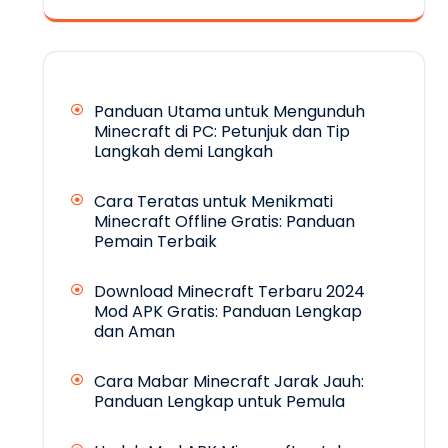
Panduan Utama untuk Mengunduh
Minecraft di PC: Petunjuk dan Tip
Langkah demi Langkah
Cara Teratas untuk Menikmati
Minecraft Offline Gratis: Panduan
Pemain Terbaik
Download Minecraft Terbaru 2024
Mod APK Gratis: Panduan Lengkap
dan Aman
Cara Mabar Minecraft Jarak Jauh:
Panduan Lengkap untuk Pemula