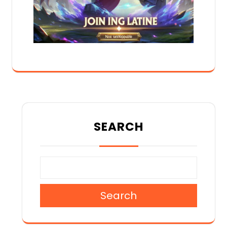
SEARCH
Search