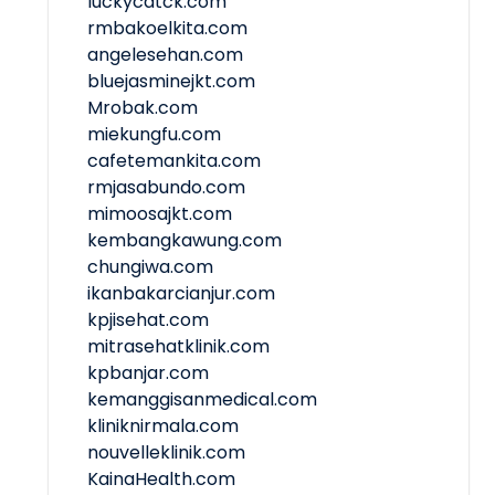
luckycatck.com
rmbakoelkita.com
angelesehan.com
bluejasminejkt.com
Mrobak.com
miekungfu.com
cafetemankita.com
rmjasabundo.com
mimoosajkt.com
kembangkawung.com
chungiwa.com
ikanbakarcianjur.com
kpjisehat.com
mitrasehatklinik.com
kpbanjar.com
kemanggisanmedical.com
kliniknirmala.com
nouvelleklinik.com
KainaHealth.com