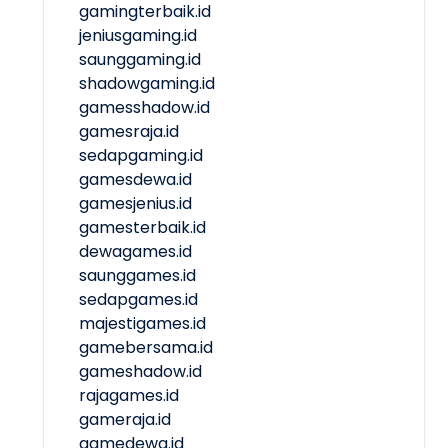
gamingterbaik.id
jeniusgaming.id
saunggaming.id
shadowgaming.id
gamesshadow.id
gamesraja.id
sedapgaming.id
gamesdewa.id
gamesjenius.id
gamesterbaik.id
dewagames.id
saunggames.id
sedapgames.id
majestigames.id
gamebersama.id
gameshadow.id
rajagames.id
gameraja.id
gamedewa.id