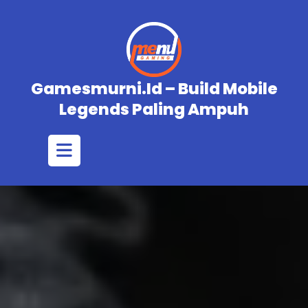
Skip
to
content
Gamesmurni.id – Build Mobile
Legends Paling Ampuh
Open
Button