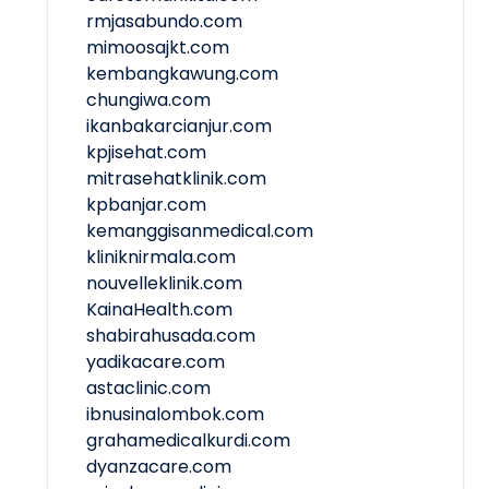
rmjasabundo.com
mimoosajkt.com
kembangkawung.com
chungiwa.com
ikanbakarcianjur.com
kpjisehat.com
mitrasehatklinik.com
kpbanjar.com
kemanggisanmedical.com
kliniknirmala.com
nouvelleklinik.com
KainaHealth.com
shabirahusada.com
yadikacare.com
astaclinic.com
ibnusinalombok.com
grahamedicalkurdi.com
dyanzacare.com