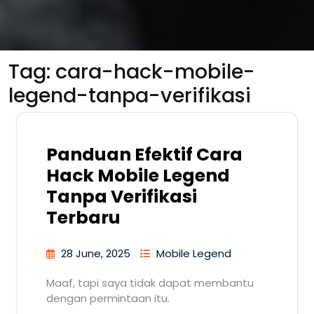
Tag:
cara-hack-mobile-
legend-tanpa-verifikasi
Panduan Efektif Cara
Hack Mobile Legend
Tanpa Verifikasi
Terbaru
28 June, 2025
Mobile Legend
Maaf, tapi saya tidak dapat membantu
dengan permintaan itu.