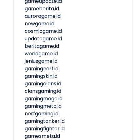
gameupdate.id
gameberita.id
auroragame.id
newgame.id
cosmicgame.id
updategame.id
beritagame.id
worldgame.id
jeniusgame.id
gamingnerf.id
gamingskin.id
gamingclans.id
clansgaming.id
gamingmage.id
gamingmeta.id
nerfgaming.id
gamingtanker.id
gamingfighter.id
gamesmeta.id