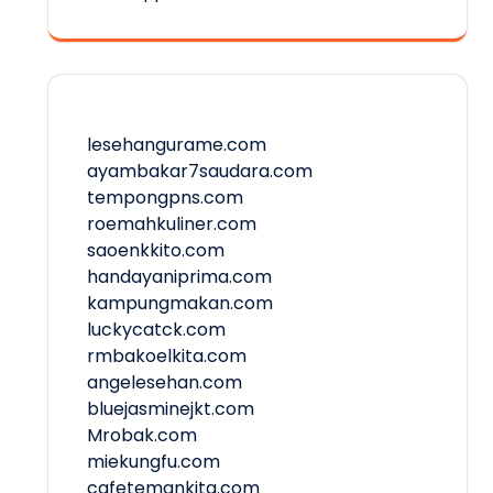
lesehangurame.com
ayambakar7saudara.com
tempongpns.com
roemahkuliner.com
saoenkkito.com
handayaniprima.com
kampungmakan.com
luckycatck.com
rmbakoelkita.com
angelesehan.com
bluejasminejkt.com
Mrobak.com
miekungfu.com
cafetemankita.com