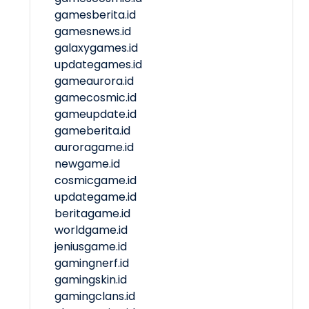
gamesberita.id
gamesnews.id
galaxygames.id
updategames.id
gameaurora.id
gamecosmic.id
gameupdate.id
gameberita.id
auroragame.id
newgame.id
cosmicgame.id
updategame.id
beritagame.id
worldgame.id
jeniusgame.id
gamingnerf.id
gamingskin.id
gamingclans.id