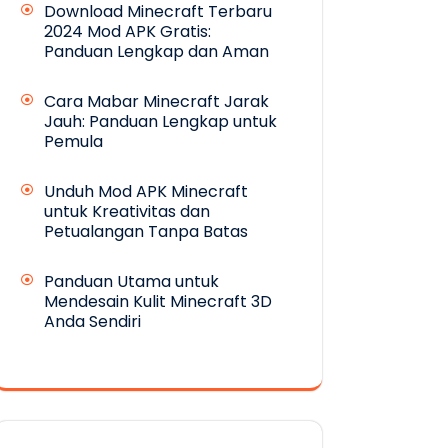
Download Minecraft Terbaru
2024 Mod APK Gratis:
Panduan Lengkap dan Aman
Cara Mabar Minecraft Jarak
Jauh: Panduan Lengkap untuk
Pemula
Unduh Mod APK Minecraft
untuk Kreativitas dan
Petualangan Tanpa Batas
Panduan Utama untuk
Mendesain Kulit Minecraft 3D
Anda Sendiri