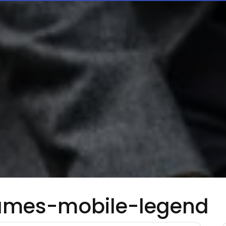
ames-mobile-legend