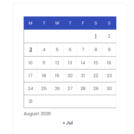
M
T
W
T
F
S
S
1
2
3
4
5
6
7
8
9
10
11
12
13
14
15
16
17
18
19
20
21
22
23
24
25
26
27
28
29
30
31
August 2026
« Jul