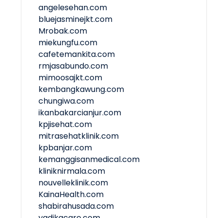
angelesehan.com
bluejasminejkt.com
Mrobak.com
miekungfu.com
cafetemankita.com
rmjasabundo.com
mimoosajkt.com
kembangkawung.com
chungiwa.com
ikanbakarcianjur.com
kpjisehat.com
mitrasehatklinik.com
kpbanjar.com
kemanggisanmedical.com
kliniknirmala.com
nouvelleklinik.com
KainaHealth.com
shabirahusada.com
yadikacare.com