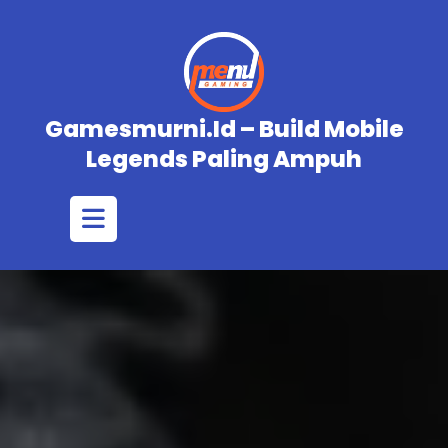
Skip
to
content
Gamesmurni.id – Build Mobile
Legends Paling Ampuh
Open
Button