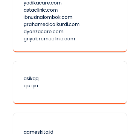
yadikacare.com
astaclinic.com
ibnusinalombok.com
grahamedicalkurdi.com
dyanzacare.com
griyabromoclinic.com
asikqq
qiu qiu
gameskita.id