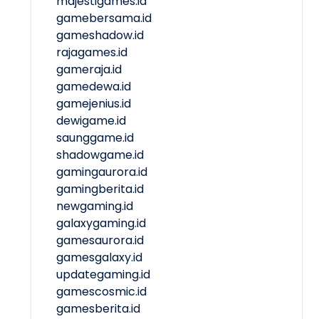
majestigames.id
gamebersama.id
gameshadow.id
rajagames.id
gameraja.id
gamedewa.id
gamejenius.id
dewigame.id
saunggame.id
shadowgame.id
gamingaurora.id
gamingberita.id
newgaming.id
galaxygaming.id
gamesaurora.id
gamesgalaxy.id
updategaming.id
gamescosmic.id
gamesberita.id