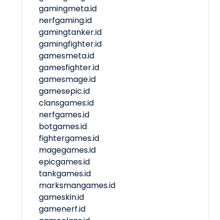
gamingmeta.id
nerfgaming.id
gamingtanker.id
gamingfighter.id
gamesmeta.id
gamesfighter.id
gamesmage.id
gamesepic.id
clansgames.id
nerfgames.id
botgames.id
fightergames.id
magegames.id
epicgames.id
tankgames.id
marksmangames.id
gameskin.id
gamenerf.id