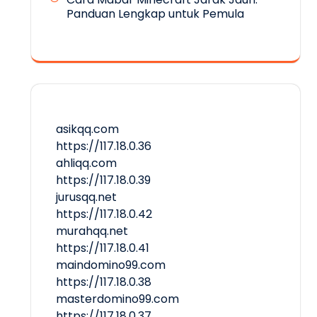
Panduan Lengkap untuk Pemula
asikqq.com
https://117.18.0.36
ahliqq.com
https://117.18.0.39
jurusqq.net
https://117.18.0.42
murahqq.net
https://117.18.0.41
maindomino99.com
https://117.18.0.38
masterdomino99.com
https://117.18.0.37