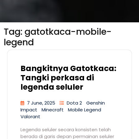
Tag:
gatotkaca-mobile-
legend
Bangkitnya Gatotkaca:
Tangki perkasa di
legenda seluler
7 June, 2025
Dota 2
Genshin
Impact
Minecraft
Mobile Legend
Valorant
Legenda seluler secara konsisten telah
berada di garis depan permainan seluler