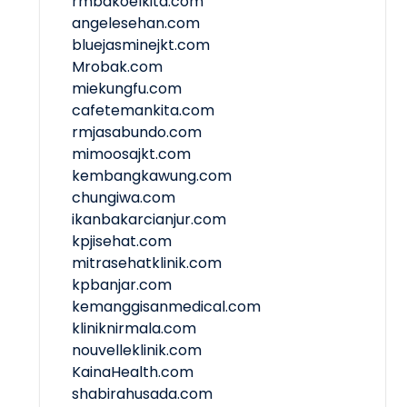
rmbakoelkita.com
angelesehan.com
bluejasminejkt.com
Mrobak.com
miekungfu.com
cafetemankita.com
rmjasabundo.com
mimoosajkt.com
kembangkawung.com
chungiwa.com
ikanbakarcianjur.com
kpjisehat.com
mitrasehatklinik.com
kpbanjar.com
kemanggisanmedical.com
kliniknirmala.com
nouvelleklinik.com
KainaHealth.com
shabirahusada.com