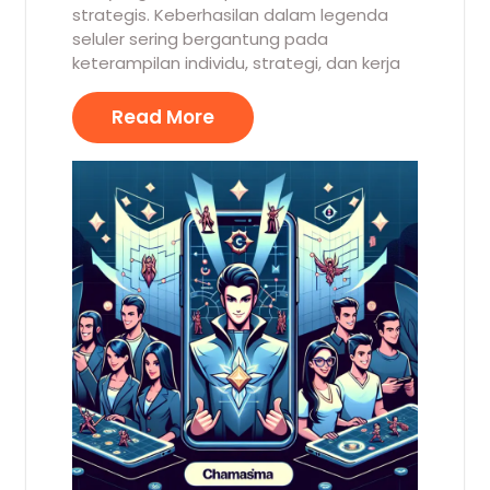
strategis. Keberhasilan dalam legenda
seluler sering bergantung pada
keterampilan individu, strategi, dan kerja
Read More