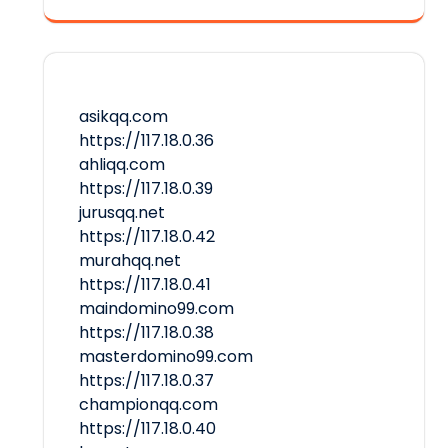
asikqq.com
https://117.18.0.36
ahliqq.com
https://117.18.0.39
jurusqq.net
https://117.18.0.42
murahqq.net
https://117.18.0.41
maindomino99.com
https://117.18.0.38
masterdomino99.com
https://117.18.0.37
championqq.com
https://117.18.0.40