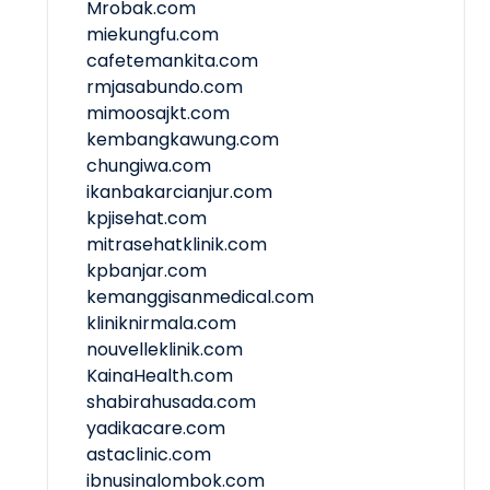
Mrobak.com
miekungfu.com
cafetemankita.com
rmjasabundo.com
mimoosajkt.com
kembangkawung.com
chungiwa.com
ikanbakarcianjur.com
kpjisehat.com
mitrasehatklinik.com
kpbanjar.com
kemanggisanmedical.com
kliniknirmala.com
nouvelleklinik.com
KainaHealth.com
shabirahusada.com
yadikacare.com
astaclinic.com
ibnusinalombok.com