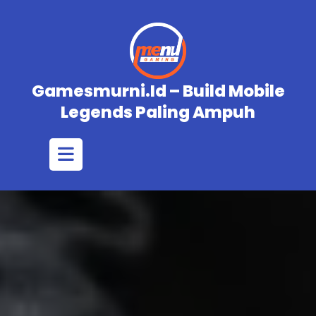
Skip
to
content
Gamesmurni.id – Build Mobile
Legends Paling Ampuh
Open
Button