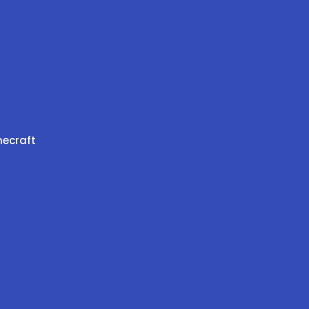
necraft