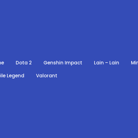
me
Dota 2
Genshin Impact
Lain – Lain
Mi
ile Legend
Valorant