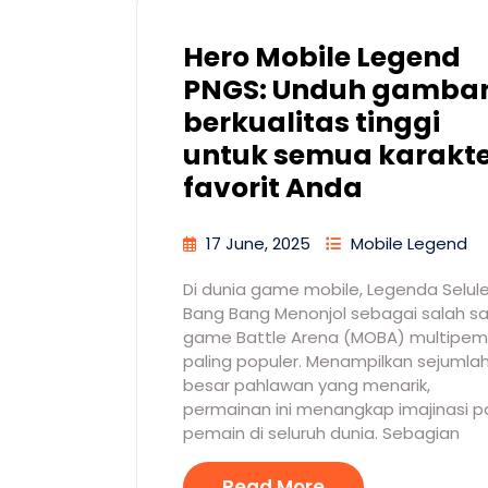
Hero Mobile Legend
PNGS: Unduh gamba
berkualitas tinggi
untuk semua karakt
favorit Anda
17 June, 2025
Mobile Legend
Di dunia game mobile, Legenda Selule
Bang Bang Menonjol sebagai salah s
game Battle Arena (MOBA) multipem
paling populer. Menampilkan sejumla
besar pahlawan yang menarik,
permainan ini menangkap imajinasi p
pemain di seluruh dunia. Sebagian
Read More