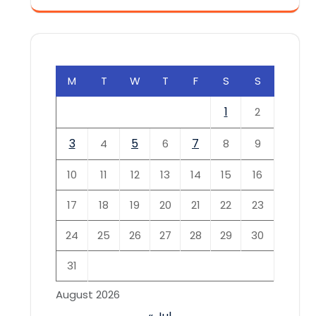
M
T
W
T
F
S
S
1
2
3
5
7
4
6
8
9
10
11
12
13
14
15
16
17
18
19
20
21
22
23
24
25
26
27
28
29
30
31
August 2026