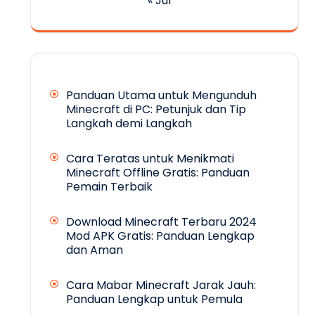
« Jul
Panduan Utama untuk Mengunduh
Minecraft di PC: Petunjuk dan Tip
Langkah demi Langkah
Cara Teratas untuk Menikmati
Minecraft Offline Gratis: Panduan
Pemain Terbaik
Download Minecraft Terbaru 2024
Mod APK Gratis: Panduan Lengkap
dan Aman
Cara Mabar Minecraft Jarak Jauh:
Panduan Lengkap untuk Pemula