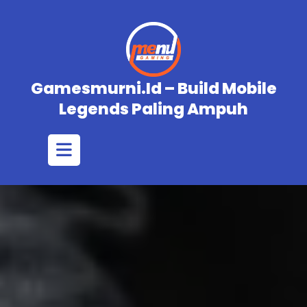
Skip
to
content
Gamesmurni.id – Build Mobile
Legends Paling Ampuh
Open
Button