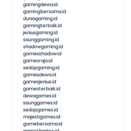
gamingdewa.id
gamingbersama.id
duniagaming.id
gamingterbaik.id
jeniusgaming.id
saunggaming.id
shadowgaming.id
gamesshadow.id
gamesraja.id
sedapgaming.id
gamesdewa.id
gamesjenius.id
gamesterbaik.id
dewagames.id
saunggames.id
sedapgames.id
majestigames.id
gamebersama.id
gameshadow.id