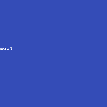
necraft