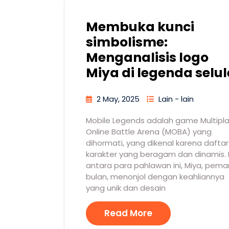
Membuka kunci
simbolisme:
Menganalisis logo
Miya di legenda selul
2 May, 2025
Lain - lain
Mobile Legends adalah game Multipla
Online Battle Arena (MOBA) yang
dihormati, yang dikenal karena daftar
karakter yang beragam dan dinamis. 
antara para pahlawan ini, Miya, pem
bulan, menonjol dengan keahliannya
yang unik dan desain
Read More