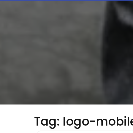
Tag:
logo-mobil