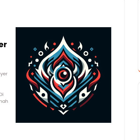
er
yer
Di
anah