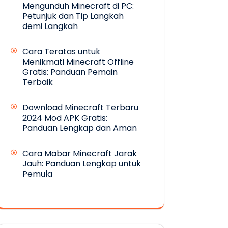
Mengunduh Minecraft di PC:
Petunjuk dan Tip Langkah
demi Langkah
Cara Teratas untuk
Menikmati Minecraft Offline
Gratis: Panduan Pemain
Terbaik
Download Minecraft Terbaru
2024 Mod APK Gratis:
Panduan Lengkap dan Aman
Cara Mabar Minecraft Jarak
Jauh: Panduan Lengkap untuk
Pemula