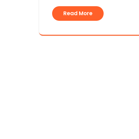
Read More