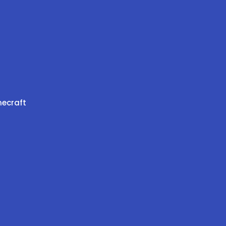
necraft