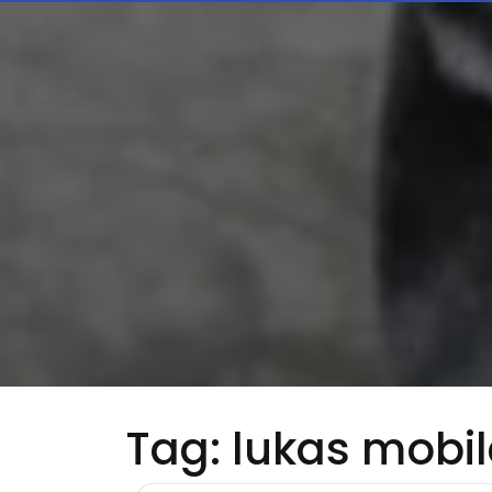
Tag:
lukas mobil