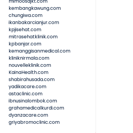
mimoosajkt.com
kembangkawung.com
chungiwa.com
ikanbakarcianjur.com
kpjisehat.com
mitrasehatklinik.com
kpbanjar.com
kemanggisanmedical.com
kliniknirmala.com
nouvelleklinik.com
KainaHealth.com
shabirahusada.com
yadikacare.com
astaclinic.com
ibnusinalombok.com
grahamedicalkurdi.com
dyanzacare.com
griyabromoclinic.com