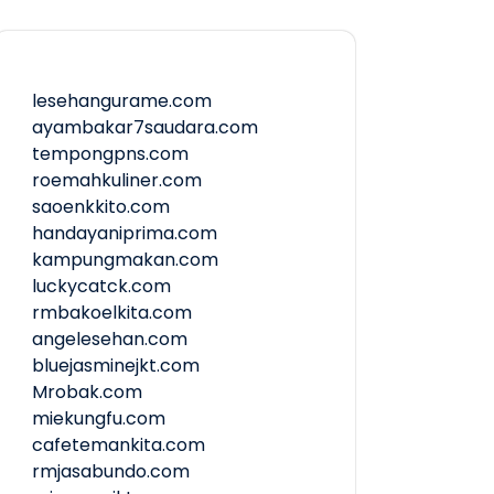
lesehangurame.com
ayambakar7saudara.com
tempongpns.com
roemahkuliner.com
saoenkkito.com
handayaniprima.com
kampungmakan.com
luckycatck.com
rmbakoelkita.com
angelesehan.com
bluejasminejkt.com
Mrobak.com
miekungfu.com
cafetemankita.com
rmjasabundo.com