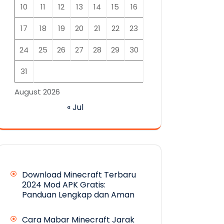
10
11
12
13
14
15
16
17
18
19
20
21
22
23
24
25
26
27
28
29
30
31
August 2026
« Jul
Download Minecraft Terbaru
2024 Mod APK Gratis:
Panduan Lengkap dan Aman
Cara Mabar Minecraft Jarak