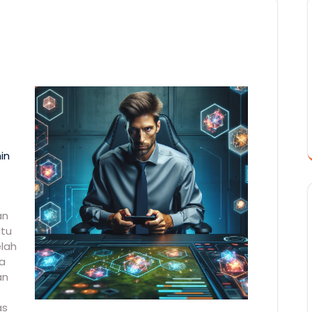
in
an
atu
elah
ra
an
as