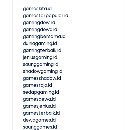
gameskita.id
gamesterpopuler.id
gamingdewi.id
gamingdewa.id
gamingbersama.id
duniagaming.id
gamingterbaik.id
jeniusgaming.id
saunggaming.id
shadowgaming.id
gamesshadow.id
gamesraja.id
sedapgaming.id
gamesdewa.id
gamesjenius.id
gamesterbaik.id
dewagames.id
saunggames.id