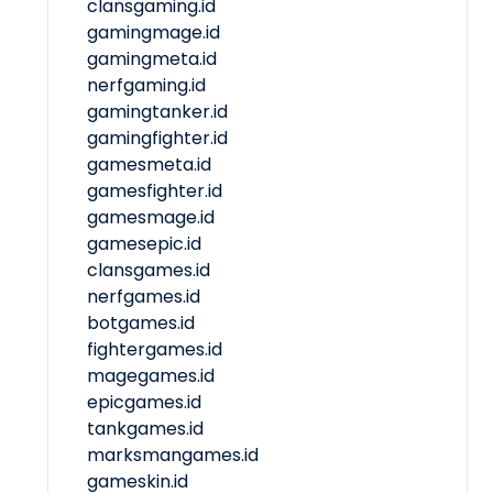
clansgaming.id
gamingmage.id
gamingmeta.id
nerfgaming.id
gamingtanker.id
gamingfighter.id
gamesmeta.id
gamesfighter.id
gamesmage.id
gamesepic.id
clansgames.id
nerfgames.id
botgames.id
fightergames.id
magegames.id
epicgames.id
tankgames.id
marksmangames.id
gameskin.id