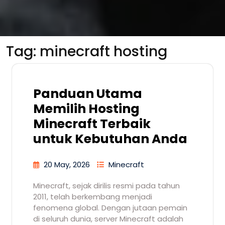
Tag:
minecraft hosting
Panduan Utama
Memilih Hosting
Minecraft Terbaik
untuk Kebutuhan Anda
20 May, 2026
Minecraft
Minecraft, sejak dirilis resmi pada tahun
2011, telah berkembang menjadi
fenomena global. Dengan jutaan pemain
di seluruh dunia, server Minecraft adalah