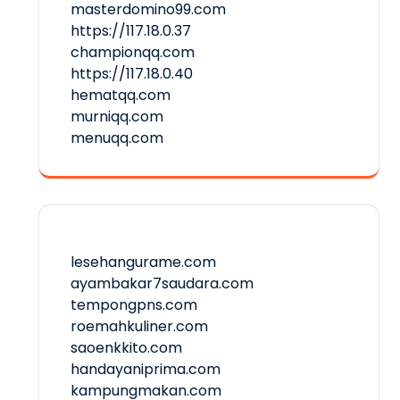
masterdomino99.com
https://117.18.0.37
championqq.com
https://117.18.0.40
hematqq.com
murniqq.com
menuqq.com
lesehangurame.com
ayambakar7saudara.com
tempongpns.com
roemahkuliner.com
saoenkkito.com
handayaniprima.com
kampungmakan.com