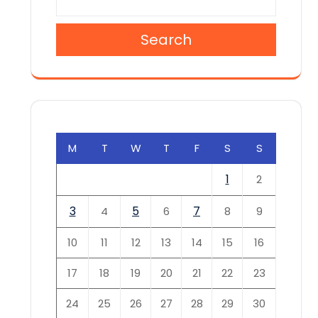
Search
M
T
W
T
F
S
S
1
2
3
5
7
4
6
8
9
10
11
12
13
14
15
16
17
18
19
20
21
22
23
24
25
26
27
28
29
30