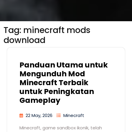
Tag:
minecraft mods
download
Panduan Utama untuk
Mengunduh Mod
Minecraft Terbaik
untuk Peningkatan
Gameplay
22 May, 2026
Minecraft
Minecraft, game sandbox ikonik, telah