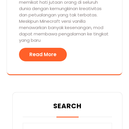
memikat hati jutaan orang di seluruh
dunia dengan kemungkinan kreativitas
dan petualangan yang tak terbatas.
Meskipun Minecraft versi vanilla
menawarkan banyak kesenangan, mod
dapat membawa pengalaman ke tingkat
yang baru
Read More
SEARCH