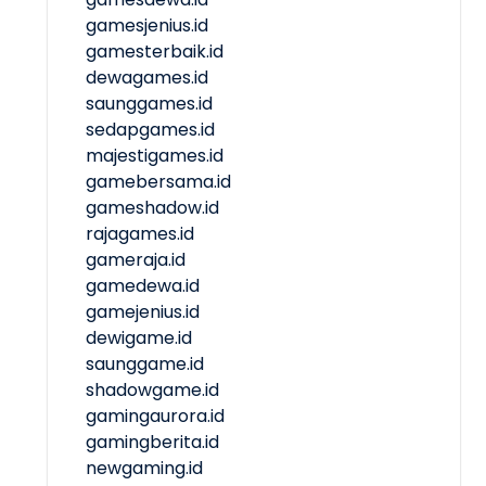
gamesjenius.id
gamesterbaik.id
dewagames.id
saunggames.id
sedapgames.id
majestigames.id
gamebersama.id
gameshadow.id
rajagames.id
gameraja.id
gamedewa.id
gamejenius.id
dewigame.id
saunggame.id
shadowgame.id
gamingaurora.id
gamingberita.id
newgaming.id