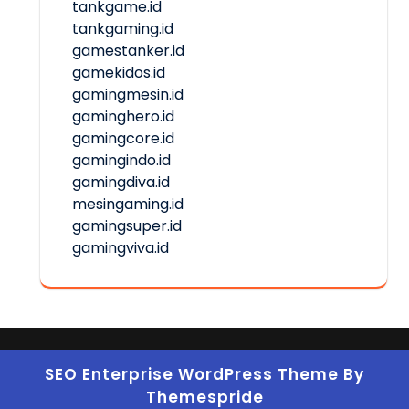
tankgame.id
tankgaming.id
gamestanker.id
gamekidos.id
gamingmesin.id
gaminghero.id
gamingcore.id
gamingindo.id
gamingdiva.id
mesingaming.id
gamingsuper.id
gamingviva.id
SEO Enterprise WordPress Theme
By
Themespride