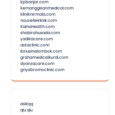
kpbanjar.com
kemanggisanmedical.com
kliniknirmala.com
nouvelleklinik.com
KainaHealth.com
shabirahusada.com
yadikacare.com
astaclinic.com
ibnusinalombok.com
grahamedicalkurdi.com
dyanzacare.com
griyabromoclinic.com
asikqq
qiu qiu