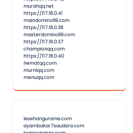
murahqq.net
https://117.18.0.41
maindomino99.com
https://117.18.0.38
masterdomino99.com
https://117.18.0.37
championqq.com
https://117.18.0.40
hematqq.com
murniqq.com
menuqq.com
lesehangurame.com
ayambakar7saudara.com
tempongpns.com