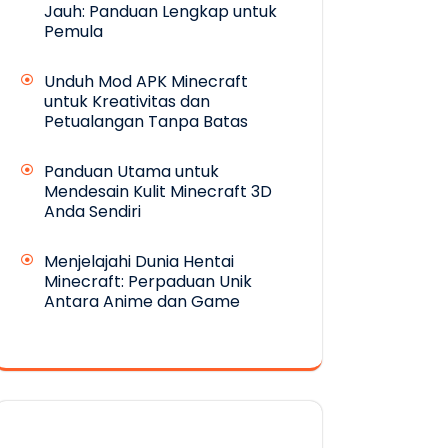
Jauh: Panduan Lengkap untuk
Pemula
Unduh Mod APK Minecraft
untuk Kreativitas dan
Petualangan Tanpa Batas
Panduan Utama untuk
Mendesain Kulit Minecraft 3D
Anda Sendiri
Menjelajahi Dunia Hentai
Minecraft: Perpaduan Unik
Antara Anime dan Game