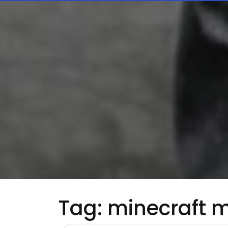
Tag:
minecraft 