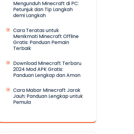
Mengunduh Minecraft di PC:
Petunjuk dan Tip Langkah
demi Langkah
Cara Teratas untuk
Menikmati Minecraft Offline
Gratis: Panduan Pemain
Terbaik
Download Minecraft Terbaru
2024 Mod APK Gratis:
Panduan Lengkap dan Aman
Cara Mabar Minecraft Jarak
Jauh: Panduan Lengkap untuk
Pemula