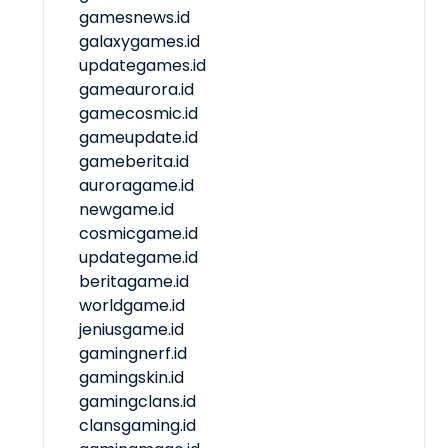
gamesnews.id
galaxygames.id
updategames.id
gameaurora.id
gamecosmic.id
gameupdate.id
gameberita.id
auroragame.id
newgame.id
cosmicgame.id
updategame.id
beritagame.id
worldgame.id
jeniusgame.id
gamingnerf.id
gamingskin.id
gamingclans.id
clansgaming.id