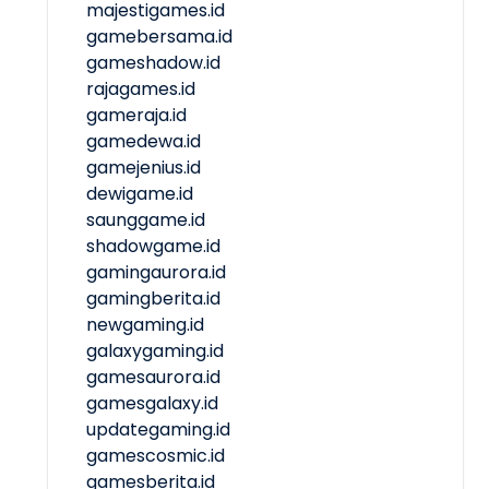
majestigames.id
gamebersama.id
gameshadow.id
rajagames.id
gameraja.id
gamedewa.id
gamejenius.id
dewigame.id
saunggame.id
shadowgame.id
gamingaurora.id
gamingberita.id
newgaming.id
galaxygaming.id
gamesaurora.id
gamesgalaxy.id
updategaming.id
gamescosmic.id
gamesberita.id