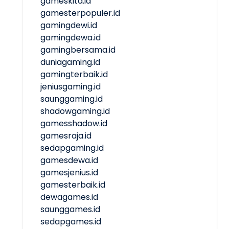
gameskita.id
gamesterpopuler.id
gamingdewi.id
gamingdewa.id
gamingbersama.id
duniagaming.id
gamingterbaik.id
jeniusgaming.id
saunggaming.id
shadowgaming.id
gamesshadow.id
gamesraja.id
sedapgaming.id
gamesdewa.id
gamesjenius.id
gamesterbaik.id
dewagames.id
saunggames.id
sedapgames.id