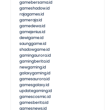
gamebersama.id
gameshadow.id
rajagames.id
gameraja.id
gamedewa.id
gamejenius.id
dewigame.id
saunggame.id
shadowgame.id
gamingaurora.id
gamingberita.id
newgaming.id
galaxygaming.id
gamesaurora.id
gamesgalaxy.id
updategaming.id
gamescosmic.id
gamesberita.id
gamesnews.id