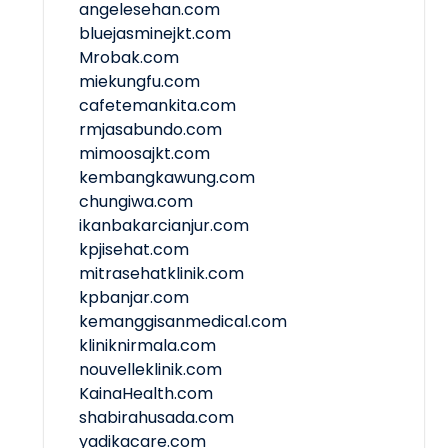
angelesehan.com
bluejasminejkt.com
Mrobak.com
miekungfu.com
cafetemankita.com
rmjasabundo.com
mimoosajkt.com
kembangkawung.com
chungiwa.com
ikanbakarcianjur.com
kpjisehat.com
mitrasehatklinik.com
kpbanjar.com
kemanggisanmedical.com
kliniknirmala.com
nouvelleklinik.com
KainaHealth.com
shabirahusada.com
yadikacare.com