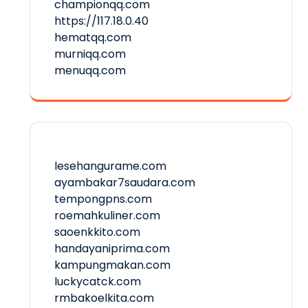
championqq.com
https://117.18.0.40
hematqq.com
murniqq.com
menuqq.com
lesehangurame.com
ayambakar7saudara.com
tempongpns.com
roemahkuliner.com
saoenkkito.com
handayaniprima.com
kampungmakan.com
luckycatck.com
rmbakoelkita.com