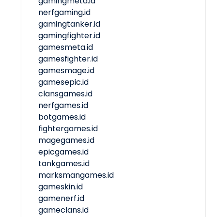
gamingmeta.id
nerfgaming.id
gamingtanker.id
gamingfighter.id
gamesmeta.id
gamesfighter.id
gamesmage.id
gamesepic.id
clansgames.id
nerfgames.id
botgames.id
fightergames.id
magegames.id
epicgames.id
tankgames.id
marksmangames.id
gameskin.id
gamenerf.id
gameclans.id