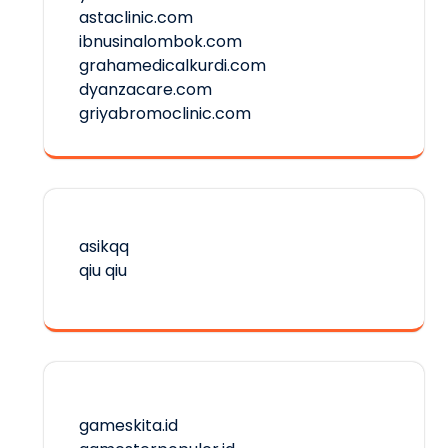
astaclinic.com
ibnusinalombok.com
grahamedicalkurdi.com
dyanzacare.com
griyabromoclinic.com
asikqq
qiu qiu
gameskita.id