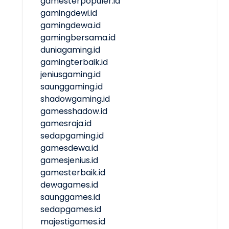
gamesterpopuler.id
gamingdewi.id
gamingdewa.id
gamingbersama.id
duniagaming.id
gamingterbaik.id
jeniusgaming.id
saunggaming.id
shadowgaming.id
gamesshadow.id
gamesraja.id
sedapgaming.id
gamesdewa.id
gamesjenius.id
gamesterbaik.id
dewagames.id
saunggames.id
sedapgames.id
majestigames.id