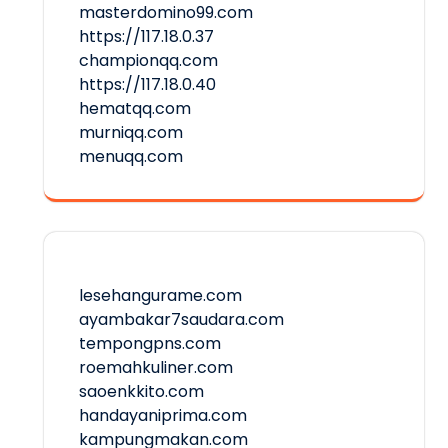
masterdomino99.com
https://117.18.0.37
championqq.com
https://117.18.0.40
hematqq.com
murniqq.com
menuqq.com
lesehangurame.com
ayambakar7saudara.com
tempongpns.com
roemahkuliner.com
saoenkkito.com
handayaniprima.com
kampungmakan.com