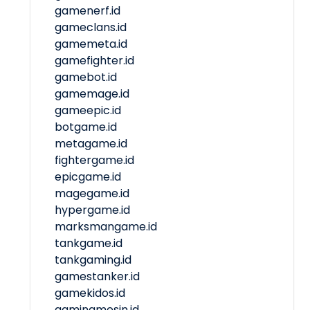
gamenerf.id
gameclans.id
gamemeta.id
gamefighter.id
gamebot.id
gamemage.id
gameepic.id
botgame.id
metagame.id
fightergame.id
epicgame.id
magegame.id
hypergame.id
marksmangame.id
tankgame.id
tankgaming.id
gamestanker.id
gamekidos.id
gamingmesin.id