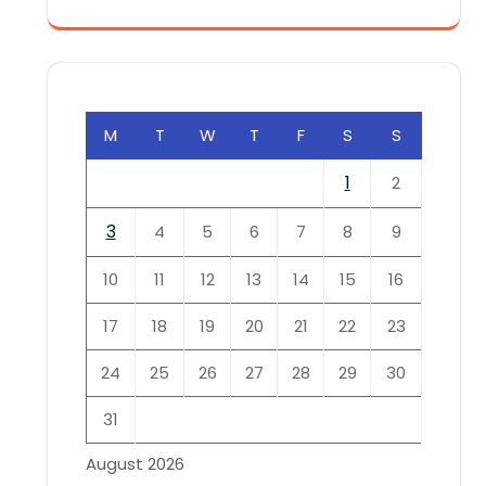
M
T
W
T
F
S
S
1
2
3
4
5
6
7
8
9
10
11
12
13
14
15
16
17
18
19
20
21
22
23
24
25
26
27
28
29
30
31
August 2026