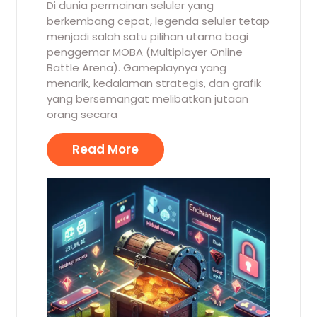
Di dunia permainan seluler yang
berkembang cepat, legenda seluler tetap
menjadi salah satu pilihan utama bagi
penggemar MOBA (Multiplayer Online
Battle Arena). Gameplaynya yang
menarik, kedalaman strategis, dan grafik
yang bersemangat melibatkan jutaan
orang secara
Read More