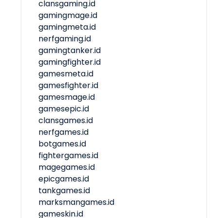
clansgaming.id
gamingmage.id
gamingmeta.id
nerfgaming.id
gamingtanker.id
gamingfighter.id
gamesmeta.id
gamesfighter.id
gamesmage.id
gamesepic.id
clansgames.id
nerfgames.id
botgames.id
fightergames.id
magegames.id
epicgames.id
tankgames.id
marksmangames.id
gameskin.id