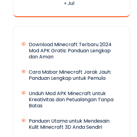
« Jul
Download Minecraft Terbaru 2024
Mod APK Gratis: Panduan Lengkap
dan Aman
Cara Mabar Minecraft Jarak Jauh:
Panduan Lengkap untuk Pemula
Unduh Mod APK Minecraft untuk
Kreativitas dan Petualangan Tanpa
Batas
Panduan Utama untuk Mendesain
Kulit Minecraft 3D Anda Sendiri