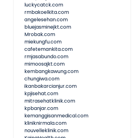
luckycatck.com
rmbakoelkita.com
angelesehan.com
bluejasminejkt.com
Mrobak.com
miekungfu.com
cafetemankita.com
rmjasabundo.com
mimoosajkt.com
kembangkawung.com
chungiwa.com
ikanbakarcianjur.com
kpjisehat.com
mitrasehatklinik.com
kpbanjar.com
kemanggisanmedical.com
kliniknirmala.com
nouvelleklinik.com
KainaHealth.com