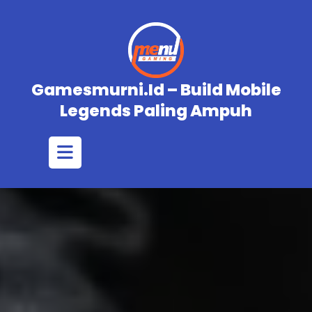
Skip
to
content
Gamesmurni.id – Build Mobile
Legends Paling Ampuh
Open
Button