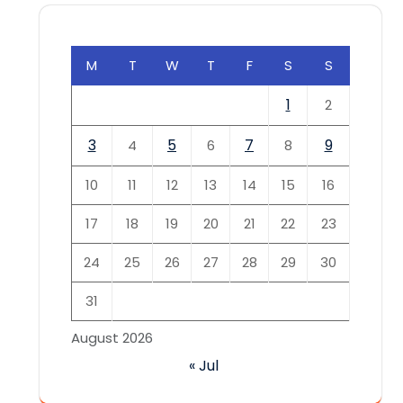
M
T
W
T
F
S
S
1
2
3
5
7
9
4
6
8
10
11
12
13
14
15
16
17
18
19
20
21
22
23
24
25
26
27
28
29
30
31
August 2026
« Jul