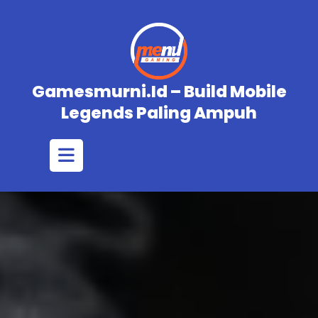
Skip
to
content
Gamesmurni.id – Build Mobile
Legends Paling Ampuh
Open
Button