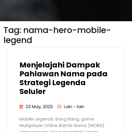
Tag:
nama-hero-mobile-
legend
Menjelajahi Dampak
Pahlawan Nama pada
Strategi Legenda
Seluler
23 May, 2025
Lain - lain
Mobile Legends: Bang Bang, game
Multiplayer Online Battle Arena (MOBA)
yang populer, terus memikat jutaan