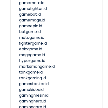
gamemeta.id
gamefighter.id
gamebot.id
gamemage.id
gameepic.id
botgame.id
metagame.id
fightergame.id
epicgame.id
magegame.id
hypergame.id
marksmangame.id
tankgame.id
tankgaming.id
gamestanker.id
gamekidos.id
gamingmesin.id
gaminghero.id
gamingcore.id