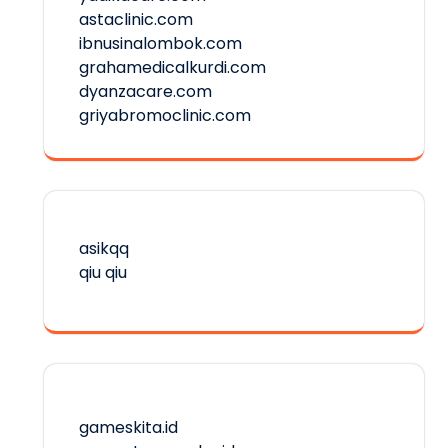
astaclinic.com
ibnusinalombok.com
grahamedicalkurdi.com
dyanzacare.com
griyabromoclinic.com
asikqq
qiu qiu
gameskita.id