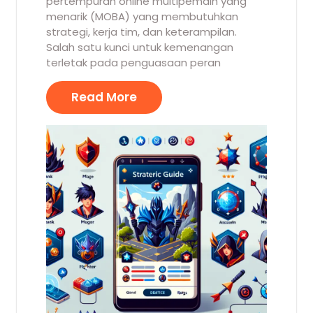
pertempuran online multipemain yang
menarik (MOBA) yang membutuhkan
strategi, kerja tim, dan keterampilan.
Salah satu kunci untuk kemenangan
terletak pada penguasaan peran
Read More