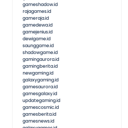
gameshadow.id
rajagames.id
gameraja.id
gamedewa.id
gamejenius.id
dewigame.id
saunggame.id
shadowgame.id
gamingaurora.id
gamingberita.id
newgaming.id
galaxygaming.id
gamesaurora.id
gamesgalaxy.id
updategaming.id
gamescosmic.id
gamesberita.id
gamesnews.id
galaxygames.id