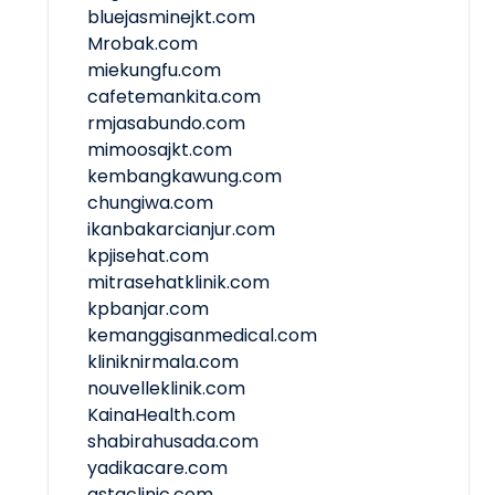
bluejasminejkt.com
Mrobak.com
miekungfu.com
cafetemankita.com
rmjasabundo.com
mimoosajkt.com
kembangkawung.com
chungiwa.com
ikanbakarcianjur.com
kpjisehat.com
mitrasehatklinik.com
kpbanjar.com
kemanggisanmedical.com
kliniknirmala.com
nouvelleklinik.com
KainaHealth.com
shabirahusada.com
yadikacare.com
astaclinic.com