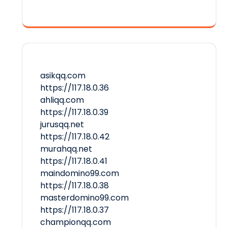
asikqq.com
https://117.18.0.36
ahliqq.com
https://117.18.0.39
jurusqq.net
https://117.18.0.42
murahqq.net
https://117.18.0.41
maindomino99.com
https://117.18.0.38
masterdomino99.com
https://117.18.0.37
championqq.com