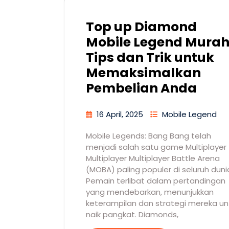
Top up Diamond
Mobile Legend Murah
Tips dan Trik untuk
Memaksimalkan
Pembelian Anda
16 April, 2025
Mobile Legend
Mobile Legends: Bang Bang telah
menjadi salah satu game Multiplayer
Multiplayer Multiplayer Battle Arena
(MOBA) paling populer di seluruh duni
Pemain terlibat dalam pertandingan
yang mendebarkan, menunjukkan
keterampilan dan strategi mereka un
naik pangkat. Diamonds,