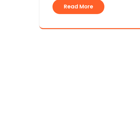
Read More