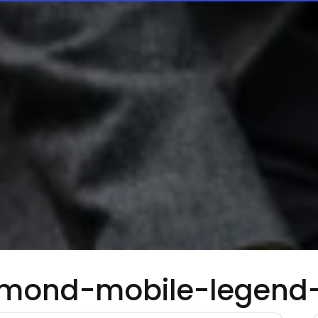
amond-mobile-legend