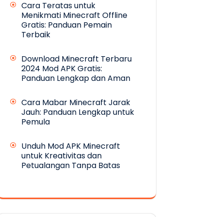
Cara Teratas untuk
Menikmati Minecraft Offline
Gratis: Panduan Pemain
Terbaik
Download Minecraft Terbaru
2024 Mod APK Gratis:
Panduan Lengkap dan Aman
Cara Mabar Minecraft Jarak
Jauh: Panduan Lengkap untuk
Pemula
Unduh Mod APK Minecraft
untuk Kreativitas dan
Petualangan Tanpa Batas