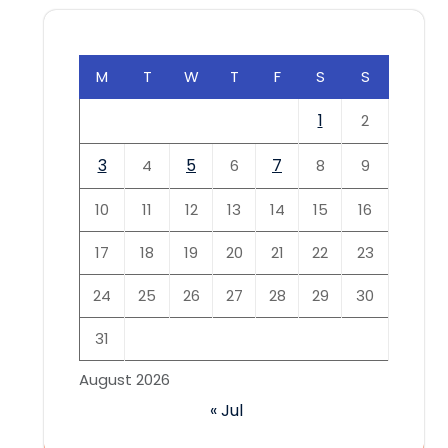
M
T
W
T
F
S
S
1
2
3
5
7
4
6
8
9
10
11
12
13
14
15
16
17
18
19
20
21
22
23
24
25
26
27
28
29
30
31
August 2026
« Jul