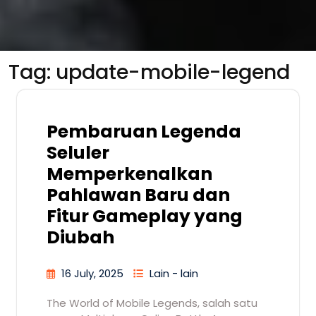
Tag:
update-mobile-legend
Pembaruan Legenda
Seluler
Memperkenalkan
Pahlawan Baru dan
Fitur Gameplay yang
Diubah
16 July, 2025
Lain - lain
The World of Mobile Legends, salah satu