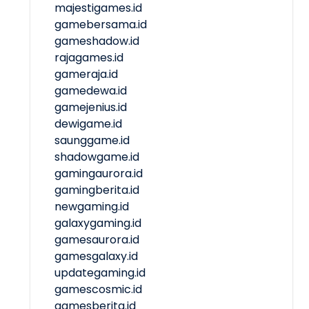
majestigames.id
gamebersama.id
gameshadow.id
rajagames.id
gameraja.id
gamedewa.id
gamejenius.id
dewigame.id
saunggame.id
shadowgame.id
gamingaurora.id
gamingberita.id
newgaming.id
galaxygaming.id
gamesaurora.id
gamesgalaxy.id
updategaming.id
gamescosmic.id
gamesberita.id