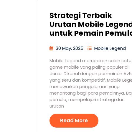
Strategi Terbaik
Urutan Mobile Legen
untuk Pemain Pemul
30 May, 2025
Mobile Legend
Mobile Legend merupakan salah satu
game mobile yang paling populer di
dunia. Dikenal dengan permainan 5v5
yang seru dan kompetitif, Mobile Leg
menawarkan pengalaman yang
menantang bagi para pemainnya. Ba
pemula, mempelajari strategi dan
urutan
Read More