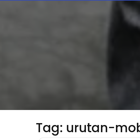
Tag:
urutan-mob