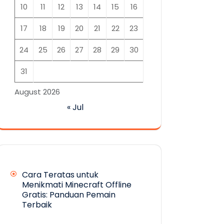
10
11
12
13
14
15
16
17
18
19
20
21
22
23
24
25
26
27
28
29
30
31
August 2026
« Jul
Cara Teratas untuk
Menikmati Minecraft Offline
Gratis: Panduan Pemain
Terbaik