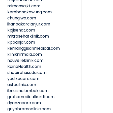
mimoosajkt.com
kembangkawung.com
chungiwa.com
ikanbakarcianjur.com
kpjisehat.com
mitrasehatklinik.com
kpbanjar.com
kemanggisanmedical.com
kliniknirmala.com
nouvelleklinik.com
KainaHealth.com
shabirahusada.com
yadikacare.com
astaclinic.com
ibnusinalombok.com
grahamedicalkurdi.com
dyanzacare.com
griyabromoclinic.com