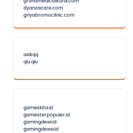
grahamedicalkurdi.com
dyanzacare.com
griyabromoclinic.com
asikqq
qiu qiu
gameskita.id
gamesterpopuler.id
gamingdewi.id
gamingdewa.id