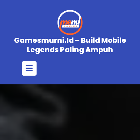
Skip
to
content
Gamesmurni.id – Build Mobile
Legends Paling Ampuh
Open
Button