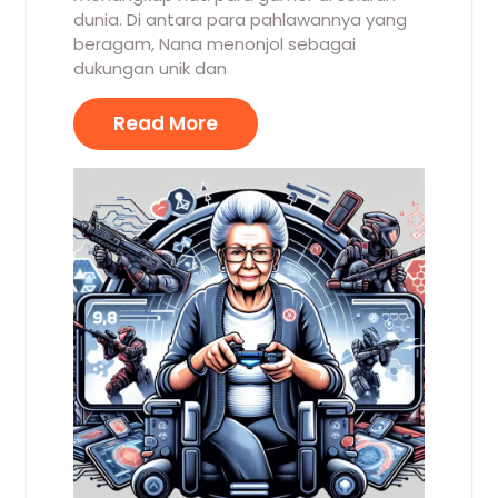
dunia. Di antara para pahlawannya yang
beragam, Nana menonjol sebagai
dukungan unik dan
Read More