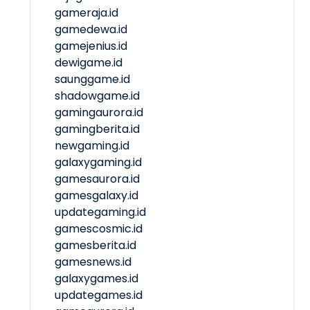
gameraja.id
gamedewa.id
gamejenius.id
dewigame.id
saunggame.id
shadowgame.id
gamingaurora.id
gamingberita.id
newgaming.id
galaxygaming.id
gamesaurora.id
gamesgalaxy.id
updategaming.id
gamescosmic.id
gamesberita.id
gamesnews.id
galaxygames.id
updategames.id