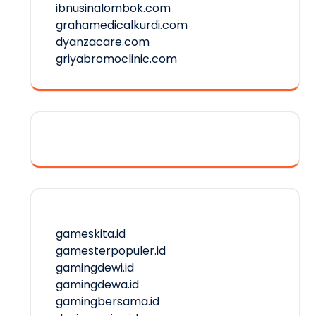
ibnusinalombok.com
grahamedicalkurdi.com
dyanzacare.com
griyabromoclinic.com
gameskita.id
gamesterpopuler.id
gamingdewi.id
gamingdewa.id
gamingbersama.id