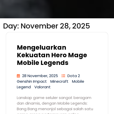
Day:
November 28, 2025
Mengeluarkan
Kekuatan Hero Mage
Mobile Legends
28 November, 2025
Dota 2
Genshin Impact
Minecraft
Mobile
Legend
Valorant
Lanskap game seluler sangat beragam
dan dinamis, dengan Mobile Legends:
Bang Bang menonjol sebagai salah satu