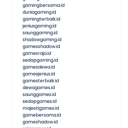
gamingbersama.id
duniagaming.id
gamingterbaik.id
jeniusgaming.id
saunggaming.id
shadowgaming.id
gamesshadow.id
gamesraja.id
sedapgaming.id
gamesdewa.id
gamesjenius.id
gamesterbaik.id
dewagames.id
saunggames.id
sedapgames.id
majestigames.id
gamebersama.id
gameshadow.id