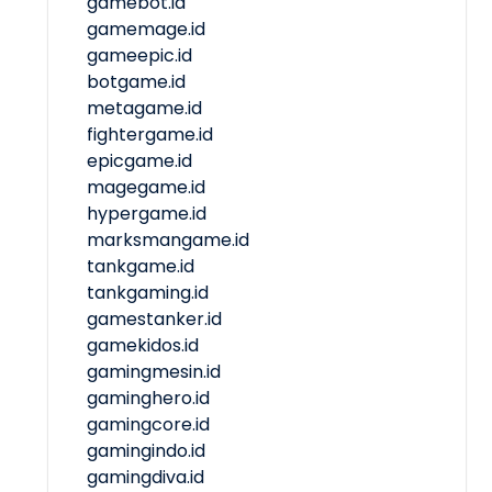
gamebot.id
gamemage.id
gameepic.id
botgame.id
metagame.id
fightergame.id
epicgame.id
magegame.id
hypergame.id
marksmangame.id
tankgame.id
tankgaming.id
gamestanker.id
gamekidos.id
gamingmesin.id
gaminghero.id
gamingcore.id
gamingindo.id
gamingdiva.id