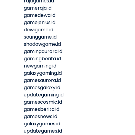
rajagames.id
gameraja.id
gamedewa.id
gamejenius.id
dewigame.id
saunggame.id
shadowgame.id
gamingaurora.id
gamingberita.id
newgaming.id
galaxygaming.id
gamesaurora.id
gamesgalaxy.id
updategaming.id
gamescosmic.id
gamesberita.id
gamesnews.id
galaxygames.id
updategames.id