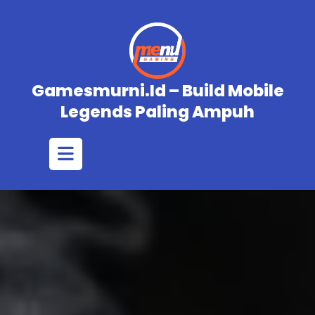
Skip
to
content
Gamesmurni.id – Build Mobile
Legends Paling Ampuh
Open
Button