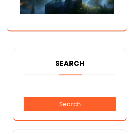
SEARCH
Search