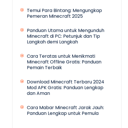
Temui Para Bintang: Mengungkap
Pemeran Minecraft 2025
Panduan Utama untuk Mengunduh
Minecraft di PC: Petunjuk dan Tip
Langkah demi Langkah
Cara Teratas untuk Menikmati
Minecraft Offline Gratis: Panduan
Pemain Terbaik
Download Minecraft Terbaru 2024
Mod APK Gratis: Panduan Lengkap
dan Aman
Cara Mabar Minecraft Jarak Jauh:
Panduan Lengkap untuk Pemula