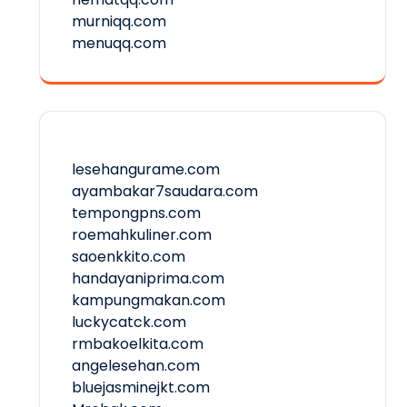
murniqq.com
menuqq.com
lesehangurame.com
ayambakar7saudara.com
tempongpns.com
roemahkuliner.com
saoenkkito.com
handayaniprima.com
kampungmakan.com
luckycatck.com
rmbakoelkita.com
angelesehan.com
bluejasminejkt.com