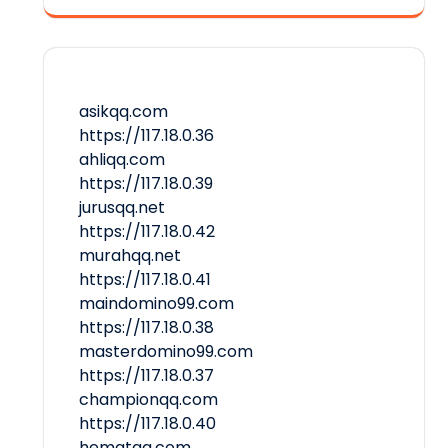
asikqq.com
https://117.18.0.36
ahliqq.com
https://117.18.0.39
jurusqq.net
https://117.18.0.42
murahqq.net
https://117.18.0.41
maindomino99.com
https://117.18.0.38
masterdomino99.com
https://117.18.0.37
championqq.com
https://117.18.0.40
hematqq.com