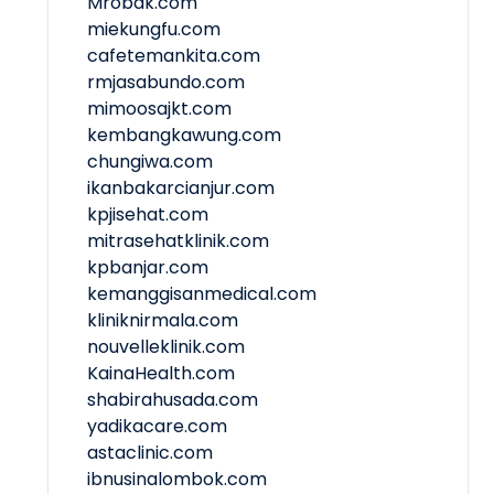
Mrobak.com
miekungfu.com
cafetemankita.com
rmjasabundo.com
mimoosajkt.com
kembangkawung.com
chungiwa.com
ikanbakarcianjur.com
kpjisehat.com
mitrasehatklinik.com
kpbanjar.com
kemanggisanmedical.com
kliniknirmala.com
nouvelleklinik.com
KainaHealth.com
shabirahusada.com
yadikacare.com
astaclinic.com
ibnusinalombok.com