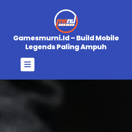
Skip
to
content
Gamesmurni.id – Build Mobile
Legends Paling Ampuh
Open
Button