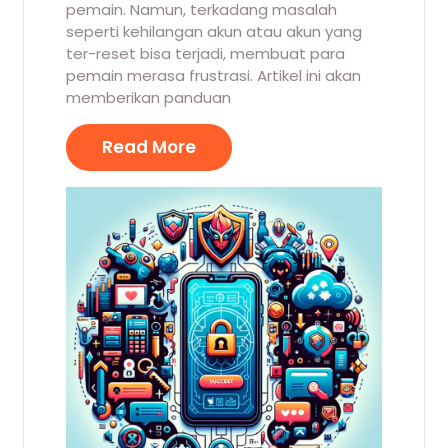
pemain. Namun, terkadang masalah
seperti kehilangan akun atau akun yang
ter-reset bisa terjadi, membuat para
pemain merasa frustrasi. Artikel ini akan
memberikan panduan
Read More