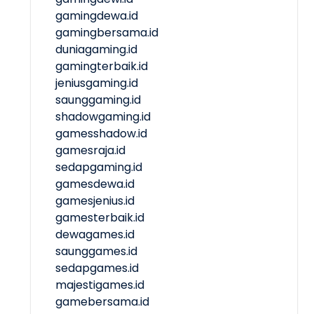
gamingdewa.id
gamingbersama.id
duniagaming.id
gamingterbaik.id
jeniusgaming.id
saunggaming.id
shadowgaming.id
gamesshadow.id
gamesraja.id
sedapgaming.id
gamesdewa.id
gamesjenius.id
gamesterbaik.id
dewagames.id
saunggames.id
sedapgames.id
majestigames.id
gamebersama.id