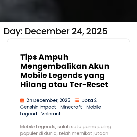
Day:
December 24, 2025
Tips Ampuh
Mengembalikan Akun
Mobile Legends yang
Hilang atau Ter-Reset
24 December, 2025
Dota 2
Genshin Impact
Minecraft
Mobile
Legend
Valorant
Mobile Legends, salah satu game paling
populer di dunia, telah memikat jutaan