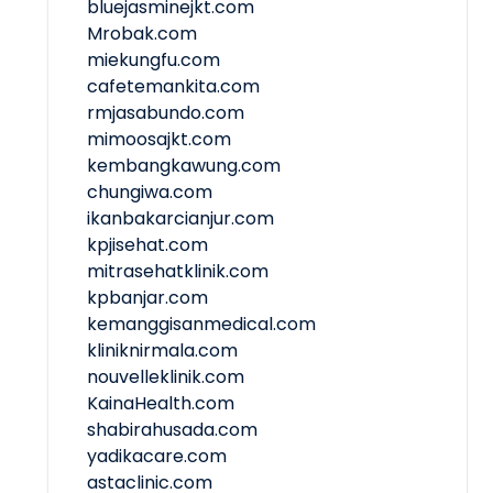
bluejasminejkt.com
Mrobak.com
miekungfu.com
cafetemankita.com
rmjasabundo.com
mimoosajkt.com
kembangkawung.com
chungiwa.com
ikanbakarcianjur.com
kpjisehat.com
mitrasehatklinik.com
kpbanjar.com
kemanggisanmedical.com
kliniknirmala.com
nouvelleklinik.com
KainaHealth.com
shabirahusada.com
yadikacare.com
astaclinic.com