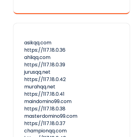
asikqq.com
https://117.18.0.36
ahliqq.com
https://117.18.0.39
jurusqq.net
https://117.18.0.42
murahqq.net
https://117.18.0.41
maindomino99.com
https://117.18.0.38
masterdomino99.com
https://117.18.0.37
championqq.com