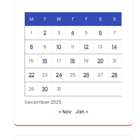
M
T
W
T
F
S
S
2
4
6
1
3
5
7
8
10
12
14
9
11
13
16
18
20
15
17
19
21
22
24
26
28
23
25
27
30
29
31
December 2025
« Nov
Jan »