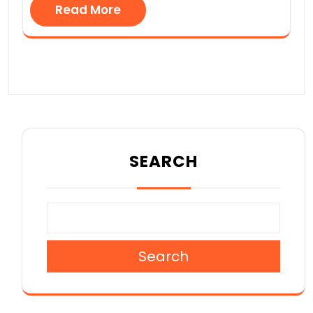
Read More
SEARCH
Search