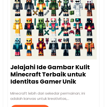
Jelajahi Ide Gambar Kulit
Minecraft Terbaik untuk
Identitas Gamer Unik
Minecraft lebih dari sekedar permainan; ini
adalah kanvas untuk kreativitas,…