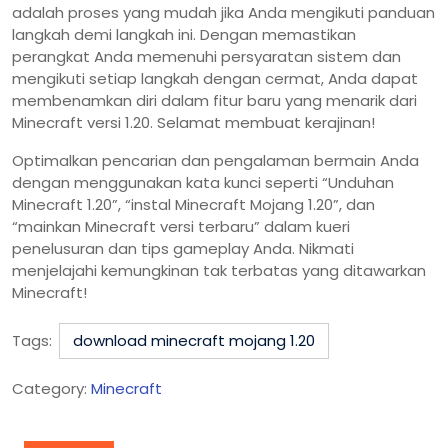
adalah proses yang mudah jika Anda mengikuti panduan
langkah demi langkah ini. Dengan memastikan
perangkat Anda memenuhi persyaratan sistem dan
mengikuti setiap langkah dengan cermat, Anda dapat
membenamkan diri dalam fitur baru yang menarik dari
Minecraft versi 1.20. Selamat membuat kerajinan!
Optimalkan pencarian dan pengalaman bermain Anda
dengan menggunakan kata kunci seperti “Unduhan
Minecraft 1.20”, “instal Minecraft Mojang 1.20”, dan
“mainkan Minecraft versi terbaru” dalam kueri
penelusuran dan tips gameplay Anda. Nikmati
menjelajahi kemungkinan tak terbatas yang ditawarkan
Minecraft!
Tags:
download minecraft mojang 1.20
Category:
Minecraft