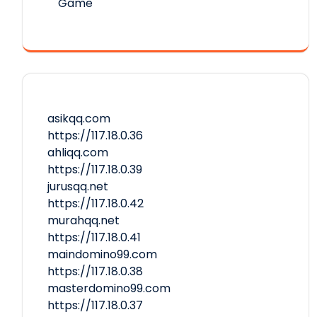
Game
asikqq.com
https://117.18.0.36
ahliqq.com
https://117.18.0.39
jurusqq.net
https://117.18.0.42
murahqq.net
https://117.18.0.41
maindomino99.com
https://117.18.0.38
masterdomino99.com
https://117.18.0.37