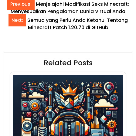
Menjelajahi Modifikasi Seks Minecraft:
Previous:
Menyesuaikan Pengalaman Dunia Virtual Anda
Semua yang Perlu Anda Ketahui Tentang
Next:
Minecraft Patch 1.20.70 di GitHub
Related Posts