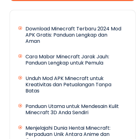
Download Minecraft Terbaru 2024 Mod
APK Gratis: Panduan Lengkap dan
Aman
Cara Mabar Minecraft Jarak Jauh:
Panduan Lengkap untuk Pemula
Unduh Mod APK Minecraft untuk
Kreativitas dan Petualangan Tanpa
Batas
Panduan Utama untuk Mendesain Kulit
Minecraft 3D Anda Sendiri
Menjelajahi Dunia Hentai Minecraft:
Perpaduan Unik Antara Anime dan