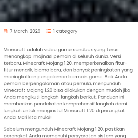
7 March, 2026
1 category
Minecraft adalah video game sandbox yang terus
menangkap imajinasi pemain di seluruh dunia. Versi
terbaru, Minecraft Mojang 1.20, memperkenalkan fitur-
fitur menarik, bioma baru, dan banyak peningkatan yang
meningkatkan pengalaman bermain game. Baik Anda
pemain berpengalaman atau pemula, mengunduh
Minecraft Mojang 1.20 bisa dilakukan dengan mudah jika
Anda mengikuti langkah-langkah berikut. Panduan ini
memberikan pendekatan komprehensif langkah demi
langkah untuk menginstal Minecraft 1.20 di perangkat
Anda. Mari kita mulai!
Sebelum mengunduh Minecraft Mojang 1.20, pastikan
perangkat Anda memenuhi persyaratan sistem yang