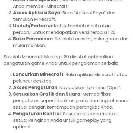
Anda membeli Minecraft.
Akses Aplikasi Saya
: Buka “Aplikasi Saya” dan
temukan Minecraft.
Unduh/Perbarui
: Ketuk tombol unduh atau
perbarui untuk mendapatkan versi terbaru 1.20.
Buka Permainan
: Setelah terinstal, buka game dan
mulai mainkan.
Setelah Minecraft Mojang 1.20 diinstal, optimalkan
pengaturan game Anda untuk pengalaman terbaik:
Luncurkan Minecraft
: Buka aplikasi Minecraft atau
peluncur desktop.
Akses Pengaturan
: Navigasikan ke menu “Opsi”.
Sesuaikan Grafik dan Suara
: Memodifikasi
pengaturan seperti kualitas grafis dan tingkat suara
sesuai dengan kemampuan perangkat Anda.
Pengaturan Kontrol
: Sesuaikan skema kontrol
sesuai keinginan Anda untuk gameplay yang
optimal.