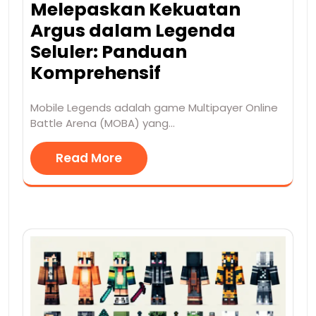
Melepaskan Kekuatan
Argus dalam Legenda
Seluler: Panduan
Komprehensif
Mobile Legends adalah game Multipayer Online
Battle Arena (MOBA) yang…
Read More