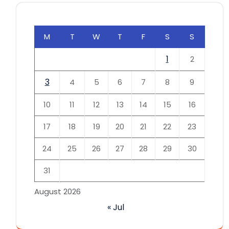
M
T
W
T
F
S
S
1
2
3
4
5
6
7
8
9
10
11
12
13
14
15
16
17
18
19
20
21
22
23
24
25
26
27
28
29
30
31
August 2026
« Jul