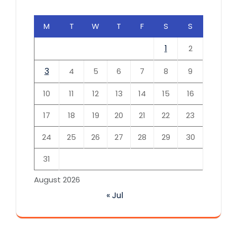
M
T
W
T
F
S
S
1
2
3
4
5
6
7
8
9
10
11
12
13
14
15
16
17
18
19
20
21
22
23
24
25
26
27
28
29
30
31
August 2026
« Jul