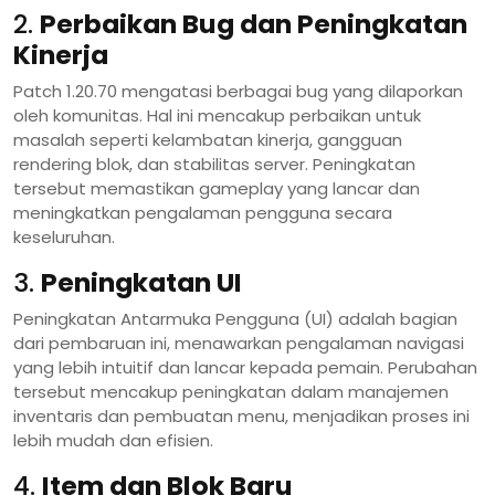
2.
Perbaikan Bug dan Peningkatan
Kinerja
Patch 1.20.70 mengatasi berbagai bug yang dilaporkan
oleh komunitas. Hal ini mencakup perbaikan untuk
masalah seperti kelambatan kinerja, gangguan
rendering blok, dan stabilitas server. Peningkatan
tersebut memastikan gameplay yang lancar dan
meningkatkan pengalaman pengguna secara
keseluruhan.
3.
Peningkatan UI
Peningkatan Antarmuka Pengguna (UI) adalah bagian
dari pembaruan ini, menawarkan pengalaman navigasi
yang lebih intuitif dan lancar kepada pemain. Perubahan
tersebut mencakup peningkatan dalam manajemen
inventaris dan pembuatan menu, menjadikan proses ini
lebih mudah dan efisien.
4.
Item dan Blok Baru