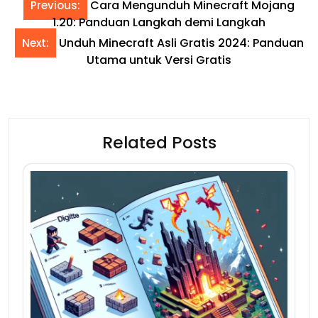
Cara Mengunduh Minecraft Mojang
Previous:
1.20: Panduan Langkah demi Langkah
Unduh Minecraft Asli Gratis 2024: Panduan
Next:
Utama untuk Versi Gratis
Related Posts