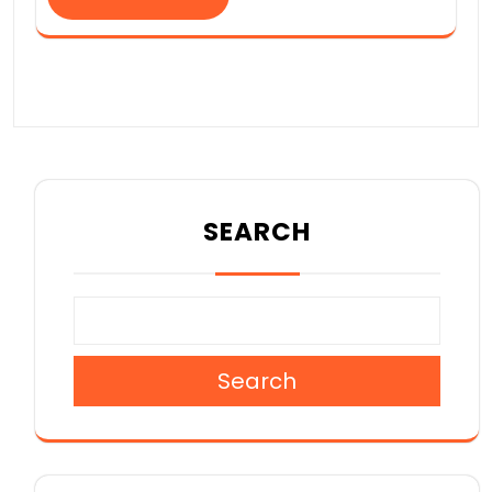
SEARCH
Search