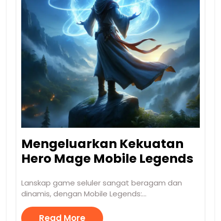
Mengeluarkan Kekuatan
Hero Mage Mobile Legends
Lanskap game seluler sangat beragam dan
dinamis, dengan Mobile Legends:…
Read More