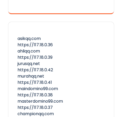
asikqq.com
https://117.18.0.36
ahliqq.com
https://117.18.0.39
jurusqq.net
https://117.18.0.42
murahqq.net
https://117.18.0.41
maindomino99.com
https://117.18.0.38
masterdomino99.com
https://117.18.0.37
championqq.com