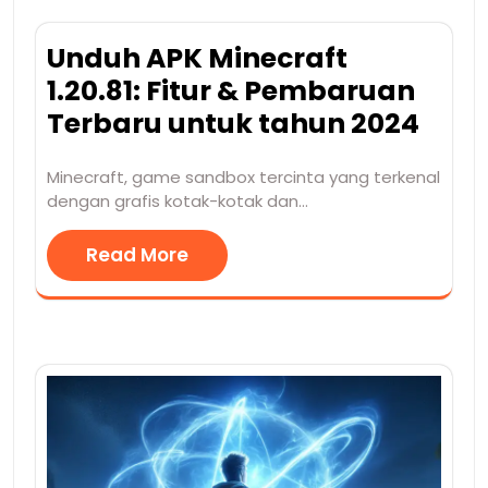
Unduh APK Minecraft
1.20.81: Fitur & Pembaruan
Terbaru untuk tahun 2024
Minecraft, game sandbox tercinta yang terkenal
dengan grafis kotak-kotak dan…
Read More