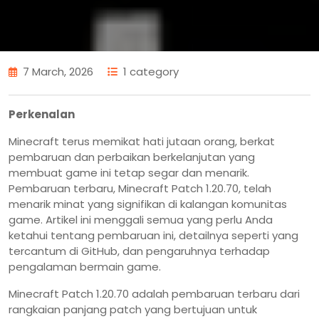
7 March, 2026
1 category
Perkenalan
Minecraft terus memikat hati jutaan orang, berkat
pembaruan dan perbaikan berkelanjutan yang
membuat game ini tetap segar dan menarik.
Pembaruan terbaru, Minecraft Patch 1.20.70, telah
menarik minat yang signifikan di kalangan komunitas
game. Artikel ini menggali semua yang perlu Anda
ketahui tentang pembaruan ini, detailnya seperti yang
tercantum di GitHub, dan pengaruhnya terhadap
pengalaman bermain game.
Minecraft Patch 1.20.70 adalah pembaruan terbaru dari
rangkaian panjang patch yang bertujuan untuk