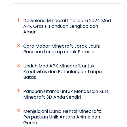
Download Minecraft Terbaru 2024 Mod
APK Gratis: Panduan Lengkap dan
Aman
Cara Mabar Minecraft Jarak Jauh:
Panduan Lengkap untuk Pemula
Unduh Mod APK Minecraft untuk
Kreativitas dan Petualangan Tanpa
Batas
Panduan Utama untuk Mendesain Kulit
Minecraft 3D Anda Sendiri
Menjelajahi Dunia Hentai Minecraft:
Perpaduan Unik Antara Anime dan
Game