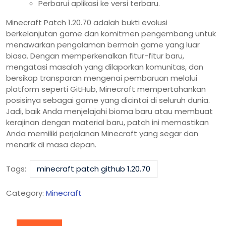
Perbarui aplikasi ke versi terbaru.
Minecraft Patch 1.20.70 adalah bukti evolusi
berkelanjutan game dan komitmen pengembang untuk
menawarkan pengalaman bermain game yang luar
biasa. Dengan memperkenalkan fitur-fitur baru,
mengatasi masalah yang dilaporkan komunitas, dan
bersikap transparan mengenai pembaruan melalui
platform seperti GitHub, Minecraft mempertahankan
posisinya sebagai game yang dicintai di seluruh dunia.
Jadi, baik Anda menjelajahi bioma baru atau membuat
kerajinan dengan material baru, patch ini memastikan
Anda memiliki perjalanan Minecraft yang segar dan
menarik di masa depan.
Tags:
minecraft patch github 1.20.70
Category:
Minecraft