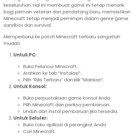
keseluruhan. Hal ini membuat game ini tetap menarik
bagi pemain veteran dan pendatang baru, memastikan
Minecraft tetap menjadi pemimpin dalam genre game
sandbox dan survival.
Memperbarui ke patch Minecraft terbaru sangatlah
mudah:
Untuk PC:
Buka Peluncur Minecraft.
Arahkan ke tab “Instalasi”.
Pilih “Rilis Terbaru” dan klik “Mainkan”.
Untuk Konsol:
Buka perpustakaan game konsol Anda.
Pilih Minecraft dan periksa pembaruan.
Unduh dan instal pembaruan jika tersedia.
Untuk Seluler:
Buka toko aplikasi di perangkat Anda.
Cari Minecraft.