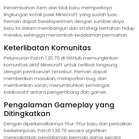
Penambahan item dan blok baru memperkaya
lingkungan kotak pasir Minecraft yang sudah luas.
Pemain dapat bereksperimen dengan sumber daya
baru ini dalam membangun dan strategi bertahan hidup
mereka, sehingga menambah kedalaman permainan.
Keterlibatan Komunitas
Peluncuran Patch 1.20.70 di GitHub memungkinkan
komunitas aktif Minecraft untuk terlibat langsung
dengan pembaruan tersebut. Pemain dapat
memberikan masukan, melaporkan bug, dan
memberikan saran, menumbuhkan semangat
kolaboratif antara pengembang dan gamer.
Pengalaman Gameplay yang
Ditingkatkan
Dengan diperkenalkannya fitur-fitur baru dan perbaikan
berkelanjutan, Patch 1.20.70 secara signifikan
meningkatkan pengalaman bermain game secara