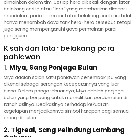
dimainkan dalam tim. Setiap hero dibekali dengan latar
belakang cerita atau “lore” yang memberikan dimensi
mendalam pada game ini. Latar belakang cerita ini tidak
hanya menambah daya tarik hero-hero tersebut tetapi
juga sering mempengaruhi gaya permainan para
pengguna.
Kisah dan latar belakang para
pahlawan
1.
Miya, Sang Penjaga Bulan
Miya adalah salah satu pahlawan penembak jitu yang
dikenal sebagai serangan kecepatannya yang luar
biasa. Dalam pengetahuannya, Miya adalah penjaga
bulan yang berjuang untuk memulihkan perdamaian di
tanah aslinya. Dedikasinya terhadap kekuatan
kegelapan menjadikannya simbol harapan bagi semua
orang di bulan.
2.
Tigreal, Sang Pelindung Lambang