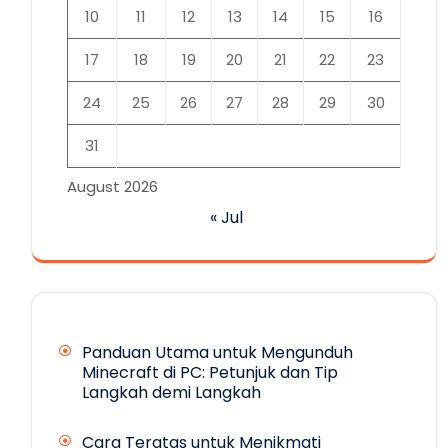
10
11
12
13
14
15
16
17
18
19
20
21
22
23
24
25
26
27
28
29
30
31
August 2026
« Jul
Panduan Utama untuk Mengunduh
Minecraft di PC: Petunjuk dan Tip
Langkah demi Langkah
Cara Teratas untuk Menikmati