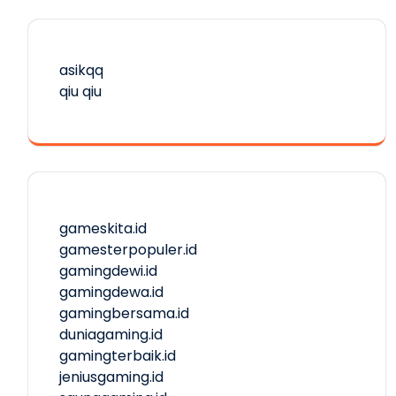
asikqq
qiu qiu
gameskita.id
gamesterpopuler.id
gamingdewi.id
gamingdewa.id
gamingbersama.id
duniagaming.id
gamingterbaik.id
jeniusgaming.id