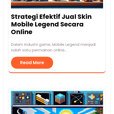
Strategi Efektif Jual Skin
Mobile Legend Secara
Online
Dalam industri game, Mobile Legend menjadi
salah satu permainan online…
Read More