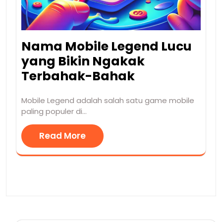
Nama Mobile Legend Lucu
yang Bikin Ngakak
Terbahak-Bahak
Mobile Legend adalah salah satu game mobile
paling populer di…
Read More