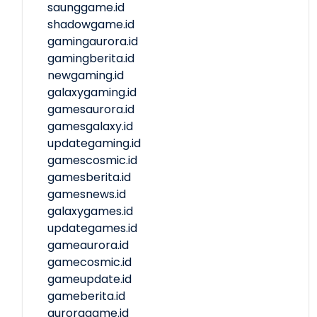
saunggame.id
shadowgame.id
gamingaurora.id
gamingberita.id
newgaming.id
galaxygaming.id
gamesaurora.id
gamesgalaxy.id
updategaming.id
gamescosmic.id
gamesberita.id
gamesnews.id
galaxygames.id
updategames.id
gameaurora.id
gamecosmic.id
gameupdate.id
gameberita.id
auroragame.id