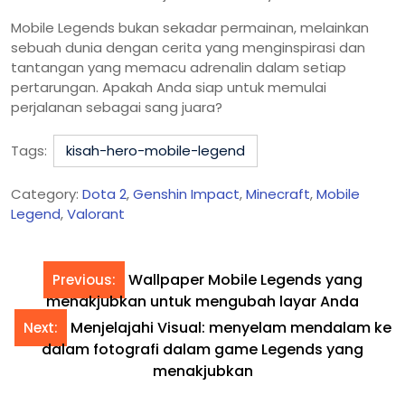
Mobile Legends bukan sekadar permainan, melainkan
sebuah dunia dengan cerita yang menginspirasi dan
tantangan yang memacu adrenalin dalam setiap
pertarungan. Apakah Anda siap untuk memulai
perjalanan sebagai sang juara?
Tags:
kisah-hero-mobile-legend
Category:
Dota 2
,
Genshin Impact
,
Minecraft
,
Mobile
Legend
,
Valorant
Wallpaper Mobile Legends yang
Previous:
menakjubkan untuk mengubah layar Anda
Menjelajahi Visual: menyelam mendalam ke
Next:
dalam fotografi dalam game Legends yang
menakjubkan