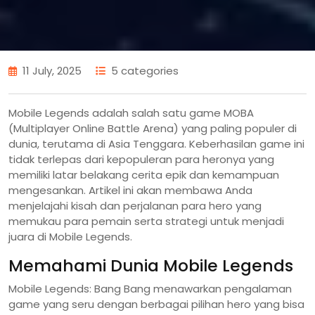
11 July, 2025
5 categories
Mobile Legends adalah salah satu game MOBA
(Multiplayer Online Battle Arena) yang paling populer di
dunia, terutama di Asia Tenggara. Keberhasilan game ini
tidak terlepas dari kepopuleran para heronya yang
memiliki latar belakang cerita epik dan kemampuan
mengesankan. Artikel ini akan membawa Anda
menjelajahi kisah dan perjalanan para hero yang
memukau para pemain serta strategi untuk menjadi
juara di Mobile Legends.
Memahami Dunia Mobile Legends
Mobile Legends: Bang Bang menawarkan pengalaman
game yang seru dengan berbagai pilihan hero yang bisa