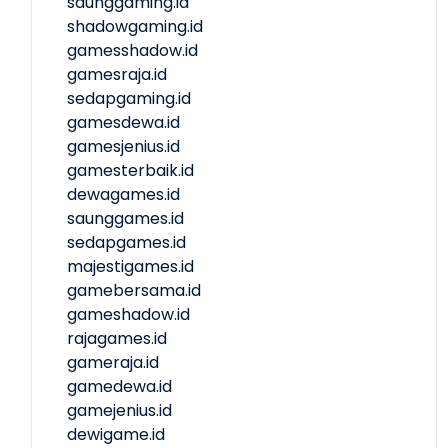
saunggaming.id
shadowgaming.id
gamesshadow.id
gamesraja.id
sedapgaming.id
gamesdewa.id
gamesjenius.id
gamesterbaik.id
dewagames.id
saunggames.id
sedapgames.id
majestigames.id
gamebersama.id
gameshadow.id
rajagames.id
gameraja.id
gamedewa.id
gamejenius.id
dewigame.id