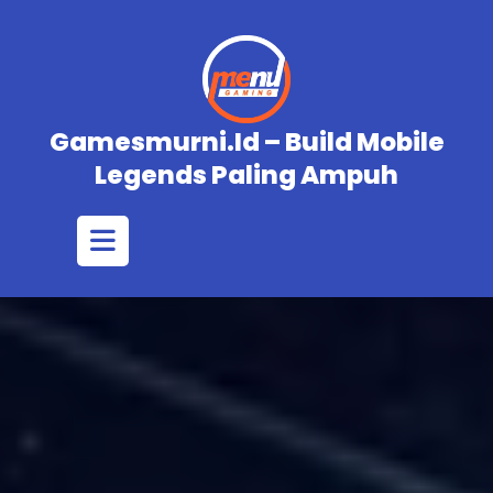
Skip
to
content
Gamesmurni.id – Build Mobile
Legends Paling Ampuh
Open
Button