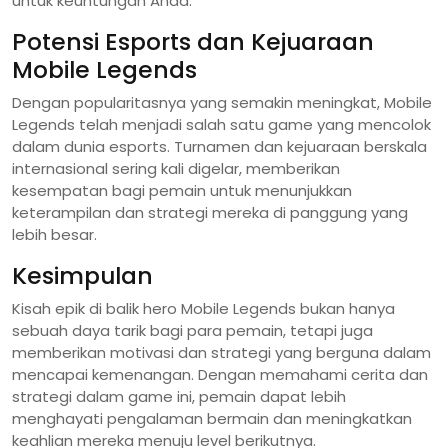
untuk keuntungan Anda.
Potensi Esports dan Kejuaraan
Mobile Legends
Dengan popularitasnya yang semakin meningkat, Mobile
Legends telah menjadi salah satu game yang mencolok
dalam dunia esports. Turnamen dan kejuaraan berskala
internasional sering kali digelar, memberikan
kesempatan bagi pemain untuk menunjukkan
keterampilan dan strategi mereka di panggung yang
lebih besar.
Kesimpulan
Kisah epik di balik hero Mobile Legends bukan hanya
sebuah daya tarik bagi para pemain, tetapi juga
memberikan motivasi dan strategi yang berguna dalam
mencapai kemenangan. Dengan memahami cerita dan
strategi dalam game ini, pemain dapat lebih
menghayati pengalaman bermain dan meningkatkan
keahlian mereka menuju level berikutnya.