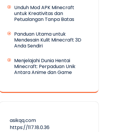
Unduh Mod APK Minecraft
untuk Kreativitas dan
Petualangan Tanpa Batas
Panduan Utama untuk
Mendesain Kulit Minecraft 3D
Anda Sendiri
Menjelajahi Dunia Hentai
Minecraft: Perpaduan Unik
Antara Anime dan Game
asikqq.com
https://117.18.0.36