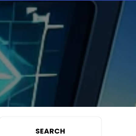
SEARCH