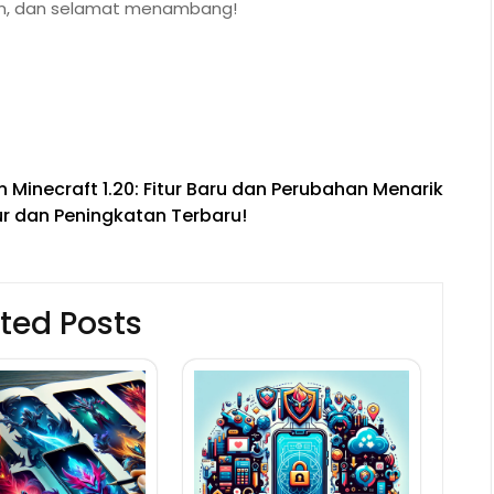
an, dan selamat menambang!
Minecraft 1.20: Fitur Baru dan Perubahan Menarik
ur dan Peningkatan Terbaru!
ted Posts