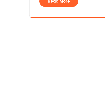
Read More