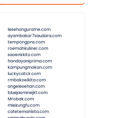
lesehangurame.com
ayambakar7saudara.com
tempongpns.com
roemahkuliner.com
saoenkkito.com
handayaniprima.com
kampungmakan.com
luckycatck.com
rmbakoelkita.com
angelesehan.com
bluejasminejkt.com
Mrobak.com
miekungfu.com
cafetemankita.com
rmjasabundo.com