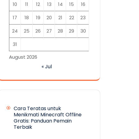
10
11
12
13
14
15
16
17
18
19
20
21
22
23
24
25
26
27
28
29
30
31
August 2026
« Jul
Cara Teratas untuk
Menikmati Minecraft Offline
Gratis: Panduan Pemain
Terbaik