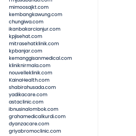
mimoosajkt.com
kembangkawung.com
chungiwa.com
ikanbakarcianjur.com
kpjisehat.com
mitrasehatklinik.com
kpbanjar.com
kemanggisanmedical.com
kliniknirmala.com
nouvelleklinik.com
KainaHealth.com
shabirahusada.com
yadikacare.com
astaclinic.com
ibnusinalombok.com
grahamedicalkurdi.com
dyanzacare.com
griyabromoclinic.com