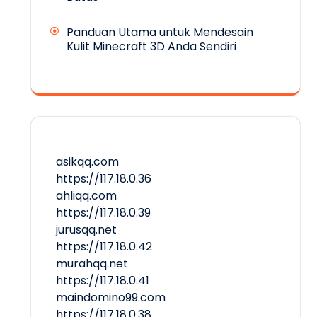
Panduan Utama untuk Mendesain
Kulit Minecraft 3D Anda Sendiri
asikqq.com
https://117.18.0.36
ahliqq.com
https://117.18.0.39
jurusqq.net
https://117.18.0.42
murahqq.net
https://117.18.0.41
maindomino99.com
https://117.18.0.38