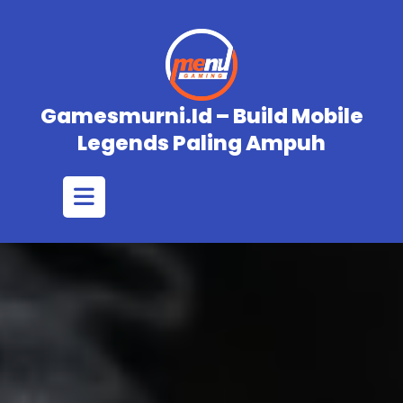
Skip
to
content
Gamesmurni.id – Build Mobile
Legends Paling Ampuh
Open
Button