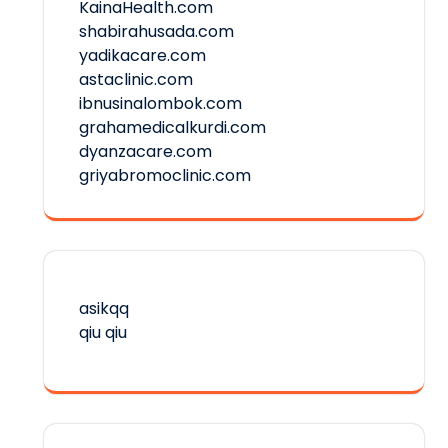
KainaHealth.com
shabirahusada.com
yadikacare.com
astaclinic.com
ibnusinalombok.com
grahamedicalkurdi.com
dyanzacare.com
griyabromoclinic.com
asikqq
qiu qiu