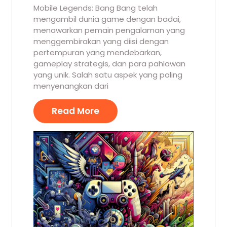
Mobile Legends: Bang Bang telah
mengambil dunia game dengan badai,
menawarkan pemain pengalaman yang
menggembirakan yang diisi dengan
pertempuran yang mendebarkan,
gameplay strategis, dan para pahlawan
yang unik. Salah satu aspek yang paling
menyenangkan dari
Read More