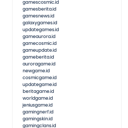
gamescosmic.id
gamesberita.id
gamesnews.id
galaxygames.id
updategames.id
gameaurora.id
gamecosmic.id
gameupdate.id
gameberita.id
auroragame.id
newgame.id
cosmicgame.id
updategame.id
beritagame.id
worldgame.id
jeniusgame.id
gamingnerf.id
gamingskin.id
gamingclans.id