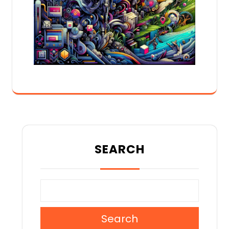
SEARCH
Search