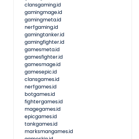
clansgaming.id
gamingmage.id
gamingmeta.id
nerfgaming.id
gamingtanker.id
gamingfighter.id
gamesmeta.id
gamesfighter.id
gamesmage.id
gamesepic.id
clansgames.id
nerfgames.id
botgames.id
fightergames.id
magegames.id
epicgames.id
tankgames.id
marksmangames.id
gameskin.id