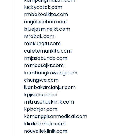
luckycatck.com
rmbakoelkita.com
angelesehan.com
bluejasminejkt.com
Mrobak.com
miekungfu.com
cafetemankita.com
rmjasabundo.com
mimoosajkt.com
kembangkawung.com
chungiwa.com
ikanbakarcianjur.com
kpjisehat.com
mitrasehatklinik.com
kpbanjar.com
kemanggisanmedical.com
kliniknirmala.com
nouvelleklinik.com