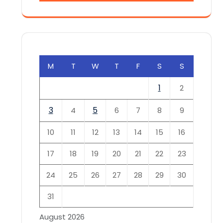
M
T
W
T
F
S
S
1
2
3
5
4
6
7
8
9
10
11
12
13
14
15
16
17
18
19
20
21
22
23
24
25
26
27
28
29
30
31
August 2026