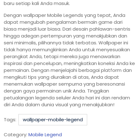
baru setiap kali Anda masuk.
Dengan wallpaper Mobile Legends yang tepat, Anda
dapat mengubah pengalaman bermain game dari
biasa menjadi luar biasa. Dari desain pahlawan-sentris
hingga adegan pertempuran yang menakjubkan dan
seni minimalis, pilihannya tidak terbatas. Wallpaper ini
tidak hanya memungkinkan Anda untuk menyesuaikan
perangkat Anda, tetapi mereka juga menawarkan
inspirasi dan pencelupan, meningkatkan koneksi Anda ke
permainan. Dengan menjelajahi berbagai platform dan
mengikuti tips yang diuraikan di atas, Anda dapat
menemukan wallpaper sempurna yang beresonansi
dengan gaya permainan unik Anda. Tinggikan
petualangan legenda seluler Anda hari ini dan rendam
diri Anda dalam dunia visual yang menakjubkan!
Tags:
wallpaper-mobile-legend
Category:
Mobile Legend