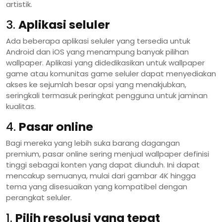
artistik.
3.
Aplikasi seluler
Ada beberapa aplikasi seluler yang tersedia untuk
Android dan iOS yang menampung banyak pilihan
wallpaper. Aplikasi yang didedikasikan untuk wallpaper
game atau komunitas game seluler dapat menyediakan
akses ke sejumlah besar opsi yang menakjubkan,
seringkali termasuk peringkat pengguna untuk jaminan
kualitas.
4.
Pasar online
Bagi mereka yang lebih suka barang dagangan
premium, pasar online sering menjual wallpaper definisi
tinggi sebagai konten yang dapat diunduh. Ini dapat
mencakup semuanya, mulai dari gambar 4K hingga
tema yang disesuaikan yang kompatibel dengan
perangkat seluler.
1.
Pilih resolusi yang tepat