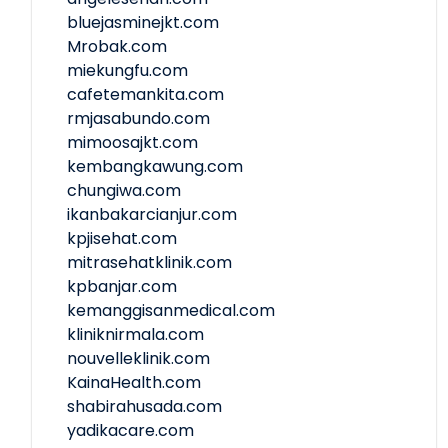
bluejasminejkt.com
Mrobak.com
miekungfu.com
cafetemankita.com
rmjasabundo.com
mimoosajkt.com
kembangkawung.com
chungiwa.com
ikanbakarcianjur.com
kpjisehat.com
mitrasehatklinik.com
kpbanjar.com
kemanggisanmedical.com
kliniknirmala.com
nouvelleklinik.com
KainaHealth.com
shabirahusada.com
yadikacare.com