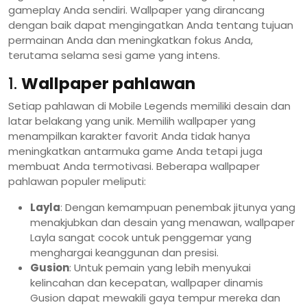
gameplay Anda sendiri. Wallpaper yang dirancang
dengan baik dapat mengingatkan Anda tentang tujuan
permainan Anda dan meningkatkan fokus Anda,
terutama selama sesi game yang intens.
1.
Wallpaper pahlawan
Setiap pahlawan di Mobile Legends memiliki desain dan
latar belakang yang unik. Memilih wallpaper yang
menampilkan karakter favorit Anda tidak hanya
meningkatkan antarmuka game Anda tetapi juga
membuat Anda termotivasi. Beberapa wallpaper
pahlawan populer meliputi:
Layla
: Dengan kemampuan penembak jitunya yang
menakjubkan dan desain yang menawan, wallpaper
Layla sangat cocok untuk penggemar yang
menghargai keanggunan dan presisi.
Gusion
: Untuk pemain yang lebih menyukai
kelincahan dan kecepatan, wallpaper dinamis
Gusion dapat mewakili gaya tempur mereka dan