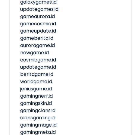
galaxygames.id
updategames.id
gameaurora.id
gamecosmic.id
gameupdate.id
gameberita.id
auroragame.id
newgame.id
cosmicgame.id
updategame.id
beritagame.id
worldgame.id
jeniusgame.id
gamingnerf.id
gamingskin.id
gamingclans.id
clansgaming.id
gamingmage.id
gamingmeta.id