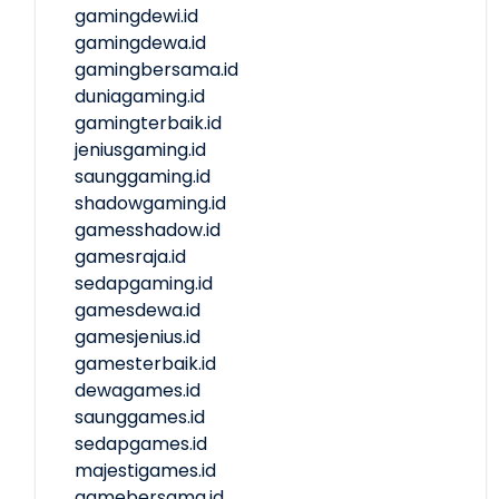
gamingdewi.id
gamingdewa.id
gamingbersama.id
duniagaming.id
gamingterbaik.id
jeniusgaming.id
saunggaming.id
shadowgaming.id
gamesshadow.id
gamesraja.id
sedapgaming.id
gamesdewa.id
gamesjenius.id
gamesterbaik.id
dewagames.id
saunggames.id
sedapgames.id
majestigames.id
gamebersama.id