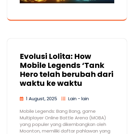
Evolusi Lolita: How
Mobile Legends ‘Tank
Hero telah berubah dari
waktu ke waktu
1 August, 2025
Lain - lain
Mobile Legends: Bang Bang, game
Multiplayer Online Battle Arena (MOBA)
yang populer yang dikembangkan oleh
Moonton, memiliki daftar pahlawan yang