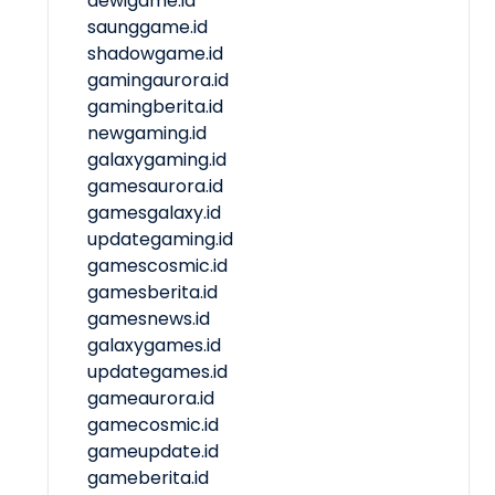
dewigame.id
saunggame.id
shadowgame.id
gamingaurora.id
gamingberita.id
newgaming.id
galaxygaming.id
gamesaurora.id
gamesgalaxy.id
updategaming.id
gamescosmic.id
gamesberita.id
gamesnews.id
galaxygames.id
updategames.id
gameaurora.id
gamecosmic.id
gameupdate.id
gameberita.id