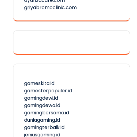
dyanzacare.com
griyabromoclinic.com
gameskita.id
gamesterpopuler.id
gamingdewi.id
gamingdewa.id
gamingbersama.id
duniagaming.id
gamingterbaik.id
jeniusgaming.id