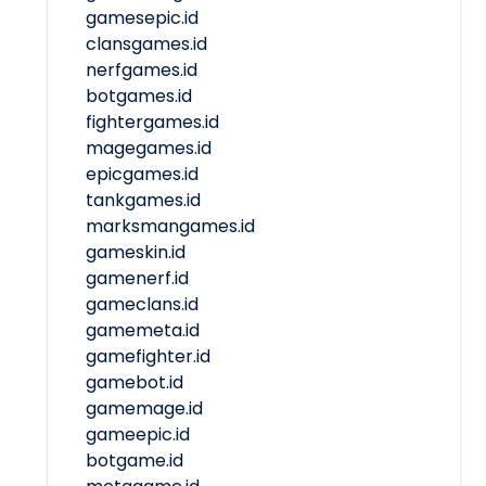
gamesepic.id
clansgames.id
nerfgames.id
botgames.id
fightergames.id
magegames.id
epicgames.id
tankgames.id
marksmangames.id
gameskin.id
gamenerf.id
gameclans.id
gamemeta.id
gamefighter.id
gamebot.id
gamemage.id
gameepic.id
botgame.id