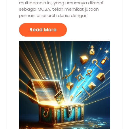
multipemain ini, yang umumnya dikenal
sebagai MOBA, telah memikat jutaan
pemain di seluruh dunia dengan
Read More