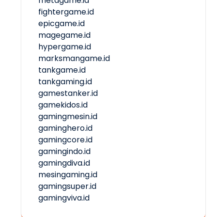
metagame.id
fightergame.id
epicgame.id
magegame.id
hypergame.id
marksmangame.id
tankgame.id
tankgaming.id
gamestanker.id
gamekidos.id
gamingmesin.id
gaminghero.id
gamingcore.id
gamingindo.id
gamingdiva.id
mesingaming.id
gamingsuper.id
gamingviva.id