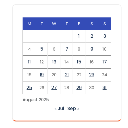
M
T
W
T
F
S
S
1
2
3
5
7
9
4
6
8
10
11
13
15
17
12
14
16
19
21
23
18
20
22
24
25
27
29
31
26
28
30
August 2025
« Jul
Sep »